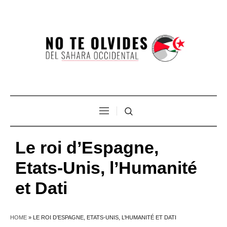
Le roi d’Espagne,
Etats-Unis, l’Humanité
et Dati
HOME
»
LE ROI D’ESPAGNE, ETATS-UNIS, L’HUMANITÉ ET DATI