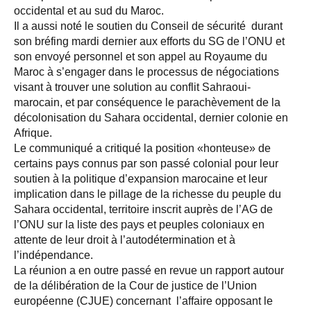
occidental et au sud du Maroc.
Il a aussi noté le soutien du Conseil de sécurité durant
son bréfing mardi dernier aux efforts du SG de l’ONU et
son envoyé personnel et son appel au Royaume du
Maroc à s’engager dans le processus de négociations
visant à trouver une solution au conflit Sahraoui-
marocain, et par conséquence le parachèvement de la
décolonisation du Sahara occidental, dernier colonie en
Afrique.
Le communiqué a critiqué la position «honteuse» de
certains pays connus par son passé colonial pour leur
soutien à la politique d’expansion marocaine et leur
implication dans le pillage de la richesse du peuple du
Sahara occidental, territoire inscrit auprès de l’AG de
l’ONU sur la liste des pays et peuples coloniaux en
attente de leur droit à l’autodétermination et à
l’indépendance.
La réunion a en outre passé en revue un rapport autour
de la délibération de la Cour de justice de l’Union
européenne (CJUE) concernant l’affaire opposant le