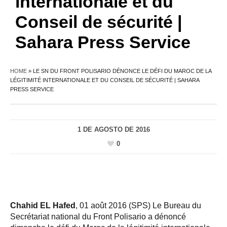
internationale et du
Conseil de sécurité |
Sahara Press Service
HOME
»
LE SN DU FRONT POLISARIO DÉNONCE LE DÉFI DU MAROC DE LA
LÉGITIMITÉ INTERNATIONALE ET DU CONSEIL DE SÉCURITÉ | SAHARA
PRESS SERVICE
1 DE AGOSTO DE 2016
0
Chahid EL Hafed
, 01 août 2016 (SPS) Le Bureau du
Secrétariat national du Front Polisario a dénoncé