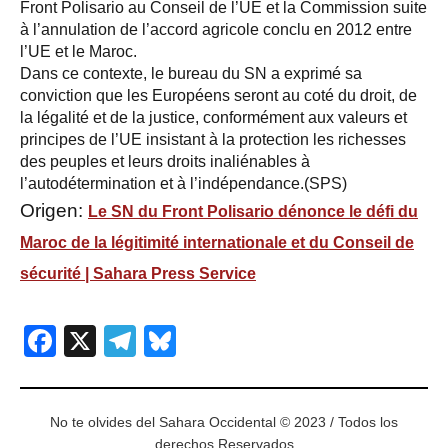
Front Polisario au Conseil de l’UE et la Commission suite
à l’annulation de l’accord agricole conclu en 2012 entre
l’UE et le Maroc.
Dans ce contexte, le bureau du SN a exprimé sa
conviction que les Européens seront au coté du droit, de
la légalité et de la justice, conformément aux valeurs et
principes de l’UE insistant à la protection les richesses
des peuples et leurs droits inaliénables à
l’autodétermination et à l’indépendance.(SPS)
Origen:
Le SN du Front Polisario dénonce le défi du
Maroc de la légitimité internationale et du Conseil de
sécurité | Sahara Press Service
Facebook
X
Telegram
Bluesky
No te olvides del Sahara Occidental © 2023 / Todos los
derechos Reservados