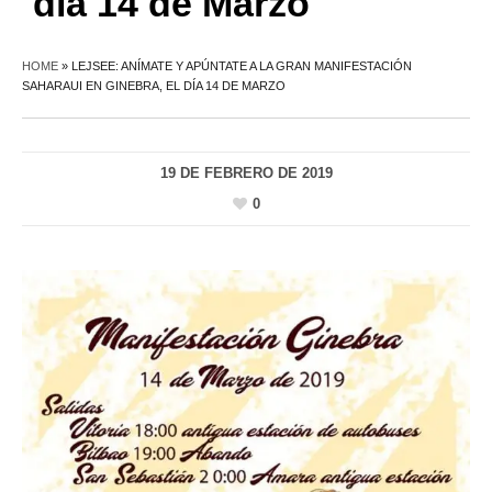
día 14 de Marzo
HOME
»
LEJSEE: ANÍMATE Y APÚNTATE A LA GRAN MANIFESTACIÓN
SAHARAUI EN GINEBRA, EL DÍA 14 DE MARZO
19 DE FEBRERO DE 2019
0