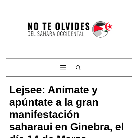
Lejsee: Anímate y
apúntate a la gran
manifestación
saharaui en Ginebra, el