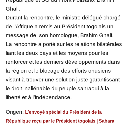
Ghali.
D
urant la rencontre, le ministre délégué chargé
de l’Afrique a remis au Président togolais un
message de son homologue, Brahim Ghali.
La rencontre a porté sur les relations bilatérales
liant les deux pays et les moyens pour les
renforcer et les derniers développements dans
la région et le blocage des efforts onusiens
visant à trouver une solution juste garantissant
le droit inaliénable du peuple sahraoui à la
liberté et à l’indépendance.
Origen:
L’envoyé spécial du Président de la
République reçu par le Président togolais | Sahara