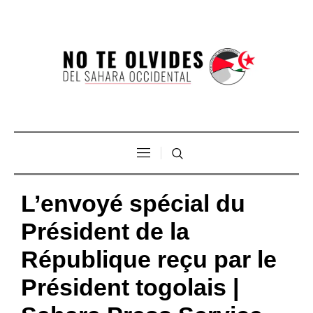
L’envoyé spécial du
Président de la
République reçu par le
Président togolais |