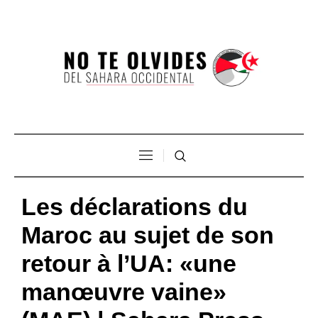
Les déclarations du
Maroc au sujet de son
retour à l’UA: «une
manœuvre vaine»