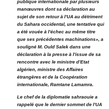
publique internationale par plusieurs
manœuvres dont sa déclaration au
sujet de son retour à l’UA au détriment
du Sahara occidental, une tentative qui
a été vouée à l’échec au même titre
que ses précédentes machinations», a
souligné M. Ould Salek dans une
déclaration à la presse à l’issue de sa
rencontre avec le ministre d’Etat
algérien, ministre des Affaires
étrangères et de la Coopération
internationale, Ramtane Lamamra.
Le chef de la diplomatie sahraouie a
rappelé que le dernier sommet de l’UA