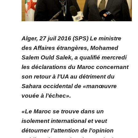
Alger, 27 juil 2016 (SPS) Le ministre
des Affaires étrangères, Mohamed
Salem Ould Salek, a qualifié mercredi
les déclarations du Maroc concernant
son retour à l’UA au détriment du
Sahara occidental de «manœuvre
vouée à l’échec».
«Le Maroc se trouve dans un
isolement international et veut
détourner l’attention de l’opinion