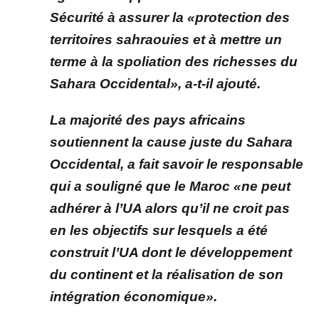
Sécurité à assurer la «protection des
territoires sahraouies et à mettre un
terme à la spoliation des richesses du
Sahara Occidental», a-t-il ajouté.
La majorité des pays africains
soutiennent la cause juste du Sahara
Occidental, a fait savoir le responsable
qui a souligné que le Maroc «ne peut
adhérer à l’UA alors qu’il ne croit pas
en les objectifs sur lesquels a été
construit l’UA dont le développement
du continent et la réalisation de son
intégration économique».