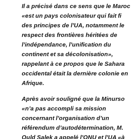
Il a précisé dans ce sens que le Maroc
«est un pays colonisateur qui fait fi
des principes de l’UA, notamment le
respect des frontières héritées de
l’indépendance, l’unification du
continent et sa décolonisation»,
rappelant à ce propos que le Sahara
occidental était la dernière colonie en
Afrique.
Après avoir souligné que la Minurso
«n’a pas accompli sa mission
concernant l’organisation d’un
référendum d’autodétermination, M.
Ould Salek a appelé l’ONU et l’UA «à