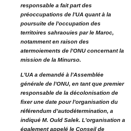
responsable a fait part des
préoccupations de l’UA quant à la
poursuite de l’occupation des
territoires sahraouies par le Maroc,
notamment en raison des
atermoiements de l’ONU concernant la
mission de la Minurso.
L’UA a demandé à l’Assemblée
générale de l’ONU, en tant que premier
responsable de la décolonisation de
fixer une date pour l’organisation du
référendum d’autodétermination, a
indiqué M. Ould Salek. L’organisation a
également appelé le Conseil de