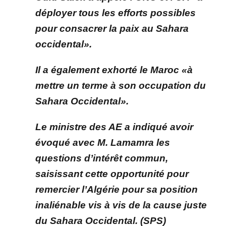
déployer tous les efforts possibles
pour consacrer la paix au Sahara
occidental».
Il a également exhorté le Maroc «à
mettre un terme à son occupation du
Sahara Occidental».
Le ministre des AE a indiqué avoir
évoqué avec M. Lamamra les
questions d’intérêt commun,
saisissant cette opportunité pour
remercier l’Algérie pour sa position
inaliénable vis à vis de la cause juste
du Sahara Occidental. (SPS)