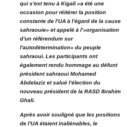
qui s’est tenu à Kigali «a été une
occasion pour réitérer la position
constante de l’UA à l’égard de la cause
sahraouie» et appelé à l'»organisation
d’un référendum sur
l’autodétermination» du peuple
sahraoui. Les participants ont
également rendu hommage au défunt
président sahraoui Mohamed
Abdelaziz et salué l’élection du
nouveau président de la RASD Ibrahim
Ghali.
Après avoir souligné que les positions
de l’UA étaient inaliénables, le