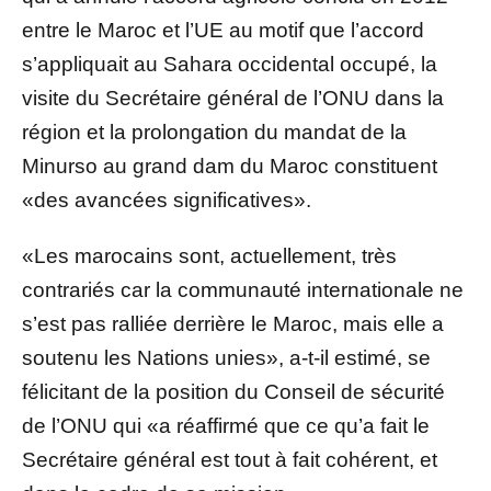
entre le Maroc et l’UE au motif que l’accord
s’appliquait au Sahara occidental occupé, la
visite du Secrétaire général de l’ONU dans la
région et la prolongation du mandat de la
Minurso au grand dam du Maroc constituent
«des avancées significatives».
«Les marocains sont, actuellement, très
contrariés car la communauté internationale ne
s’est pas ralliée derrière le Maroc, mais elle a
soutenu les Nations unies», a-t-il estimé, se
félicitant de la position du Conseil de sécurité
de l’ONU qui «a réaffirmé que ce qu’a fait le
Secrétaire général est tout à fait cohérent, et