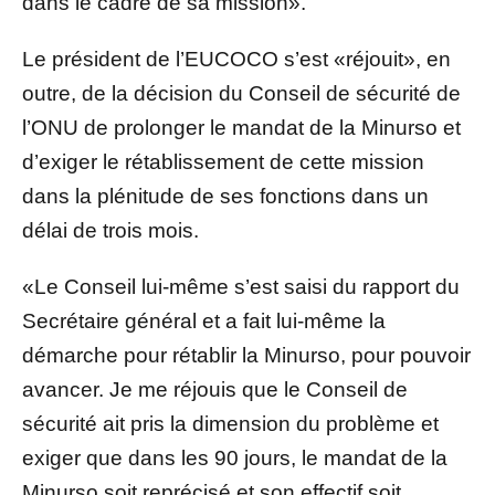
dans le cadre de sa mission».
Le président de l’EUCOCO s’est «réjouit», en
outre, de la décision du Conseil de sécurité de
l’ONU de prolonger le mandat de la Minurso et
d’exiger le rétablissement de cette mission
dans la plénitude de ses fonctions dans un
délai de trois mois.
«Le Conseil lui-même s’est saisi du rapport du
Secrétaire général et a fait lui-même la
démarche pour rétablir la Minurso, pour pouvoir
avancer. Je me réjouis que le Conseil de
sécurité ait pris la dimension du problème et
exiger que dans les 90 jours, le mandat de la
Minurso soit reprécisé et son effectif soit