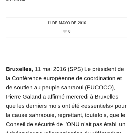
11 DE MAYO DE 2016
0
Bruxelles
, 11 mai 2016 (SPS) Le président de
la Conférence européenne de coordination et
de soutien au peuple sahraoui (EUCOCO),
Pierre Galand a affirmé mercredi à Bruxelles
que les derniers mois ont été «essentiels» pour
la cause sahraouie, regrettant, toutefois, que le
Conseil de sécurité de l’ONU n’ait pas établi un