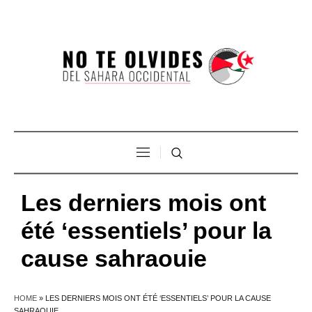
Les derniers mois ont
été ‘essentiels’ pour la
cause sahraouie
HOME
»
LES DERNIERS MOIS ONT ÉTÉ ‘ESSENTIELS’ POUR LA CAUSE
SAHRAOUIE