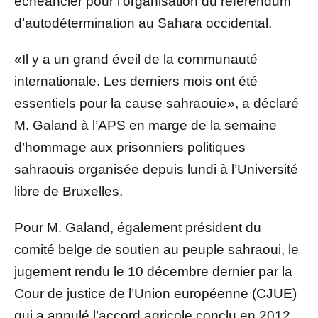
échéancier pour l’organisation du référendum
d’autodétermination au Sahara occidental.
«Il y a un grand éveil de la communauté
internationale. Les derniers mois ont été
essentiels pour la cause sahraouie», a déclaré
M. Galand à l’APS en marge de la semaine
d’hommage aux prisonniers politiques
sahraouis organisée depuis lundi à l’Université
libre de Bruxelles.
Pour M. Galand, également président du
comité belge de soutien au peuple sahraoui, le
jugement rendu le 10 décembre dernier par la
Cour de justice de l’Union européenne (CJUE)
qui a annulé l’accord agricole conclu en 2012