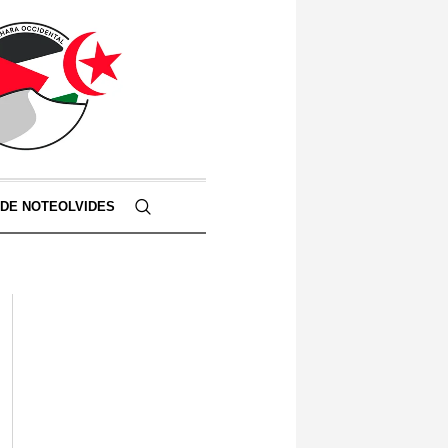
 DE NOTEOLVIDES