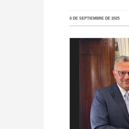
6 DE SEPTIEMBRE DE 2025