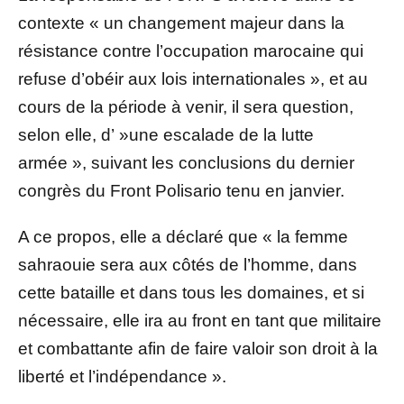
contexte « un changement majeur dans la
résistance contre l’occupation marocaine qui
refuse d’obéir aux lois internationales », et au
cours de la période à venir, il sera question,
selon elle, d’ »une escalade de la lutte
armée », suivant les conclusions du dernier
congrès du Front Polisario tenu en janvier.
A ce propos, elle a déclaré que « la femme
sahraouie sera aux côtés de l’homme, dans
cette bataille et dans tous les domaines, et si
nécessaire, elle ira au front en tant que militaire
et combattante afin de faire valoir son droit à la
liberté et l’indépendance ».