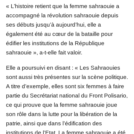
« L’histoire retient que la femme sahraouie a
accompagné la révolution sahraouie depuis
ses débuts jusqu’à aujourd’hui, elle a
également été au cœur de la bataille pour
édifier les institutions de la République
sahraouie », a-t-elle fait valoir.
Elle a poursuivi en disant : « Les Sahraouies
sont aussi très présentes sur la scène politique.
A titre d’exemple, elles sont six femmes à faire
partie du Secrétariat national du Front Polisario,
ce qui prouve que la femme sahraouie joue
son rôle dans la lutte pour la libération de la
patrie, ainsi que dans l’édification des
institutions de l’Etat. La femme sahraouie a été