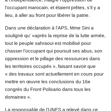
l’occupant marocain, et étaient prêtes, s’il y a
lieu, à aller au front pour libérer la patrie.
Dans une déclaration à l’APS, Mme Sini a
souligné qu’ »après la reprise de la lutte armée,
tout le peuple sahraoui est mobilisé pour
chasser l’occupant qui poursuit ses abus, son
oppression et le pillage des ressources dans
les territoires occupés », faisant savoir que
« des travaux sont actuellement en cours pour
mettre en œuvre les conclusions du 16e
congrès du Front Polisario dans tous les
domaines ».
La responsable de l’UNFS a relevé dans ce