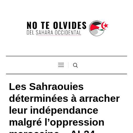
Les Sahraouies
déterminées à arracher
leur indépendance
malgré l’oppression