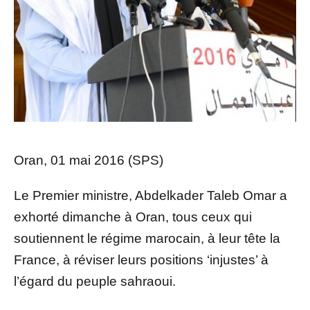
Oran, 01 mai 2016 (SPS)
Le Premier ministre, Abdelkader Taleb Omar a
exhorté dimanche à Oran, tous ceux qui
soutiennent le régime marocain, à leur tête la
France, à réviser leurs positions ‘injustes’ à
l’égard du peuple sahraoui.