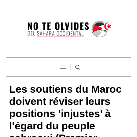
Les soutiens du Maroc
doivent réviser leurs
positions ‘injustes’ à
l’égard du peuple