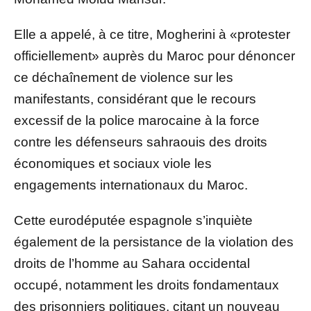
Elle a appelé, à ce titre, Mogherini à «protester
officiellement» auprès du Maroc pour dénoncer
ce déchaînement de violence sur les
manifestants, considérant que le recours
excessif de la police marocaine à la force
contre les défenseurs sahraouis des droits
économiques et sociaux viole les
engagements internationaux du Maroc.
Cette eurodéputée espagnole s’inquiète
également de la persistance de la violation des
droits de l’homme au Sahara occidental
occupé, notamment les droits fondamentaux
des prisonniers politiques, citant un nouveau