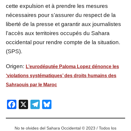
cette expulsion et à prendre les mesures
nécessaires pour s’assurer du respect de la
liberté de la presse et garantir aux journalistes
l’accès aux territoires occupés du Sahara
occidental pour rendre compte de la situation.
(SPS).
Origen:
L’eurodéputée Paloma Lopez dénonce les
‘violations systématiques’ des droits humains des
Sahraouis par le Maroc
Facebook
X
Telegram
Bluesky
No te olvides del Sahara Occidental © 2023 / Todos los