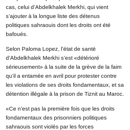
cas, celui d’Abdelkhalek Merkhi, qui vient
s’ajouter à la longue liste des détenus
politiques sahraouis dont les droits ont été
bafoués.
Selon Paloma Lopez, l’état de santé
d’Abdelkhalek Merkhi s’est «détérioré
sérieusement» à la suite de la grève de la faim
qu’il a entamée en avril pour protester contre
les violations de ses droits fondamentaux, et sa
détention illégale à la prison de Tiznit au Maroc.
«Ce n’est pas la première fois que les droits
fondamentaux des prisonniers politiques
sahraouis sont violés par les forces