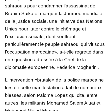
sahraouis pour condamner l’assassinat de
Brahim Saika et marquer la Journée mondiale
de la justice sociale, une initiative des Nations
Unies pour lutter contre le chômage et
l’exclusion sociale, dont souffrent
particulièrement le peuple sahraoui qui vit sous
l’occupation marocaine», a-t-elle regretté dans
une question adressée à la Chef de la
diplomatie européenne, Federica Mogherini.
L’intervention «brutale» de la police marocaine
lors de cette manifestation a fait de nombreux
blessés, selon Paloma Lopez qui cite, entre
autres, les militants Mohamed Salem Aluat et
Mohamed Molud Mansur.