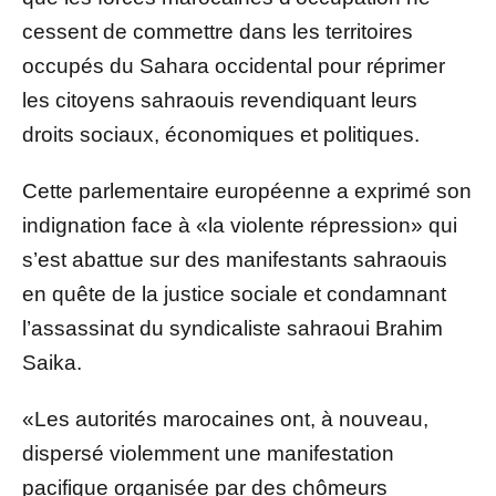
cessent de commettre dans les territoires
occupés du Sahara occidental pour réprimer
les citoyens sahraouis revendiquant leurs
droits sociaux, économiques et politiques.
Cette parlementaire européenne a exprimé son
indignation face à «la violente répression» qui
s’est abattue sur des manifestants sahraouis
en quête de la justice sociale et condamnant
l’assassinat du syndicaliste sahraoui Brahim
Saika.
«Les autorités marocaines ont, à nouveau,
dispersé violemment une manifestation
pacifique organisée par des chômeurs