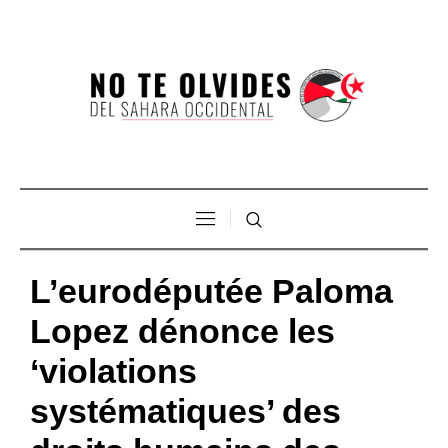
L’eurodéputée Paloma
Lopez dénonce les
‘violations
systématiques’ des