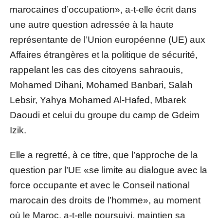
marocaines d’occupation», a-t-elle écrit dans
une autre question adressée à la haute
représentante de l’Union européenne (UE) aux
Affaires étrangères et la politique de sécurité,
rappelant les cas des citoyens sahraouis,
Mohamed Dihani, Mohamed Banbari, Salah
Lebsir, Yahya Mohamed Al-Hafed, Mbarek
Daoudi et celui du groupe du camp de Gdeim
Izik.
Elle a regretté, à ce titre, que l’approche de la
question par l’UE «se limite au dialogue avec la
force occupante et avec le Conseil national
marocain des droits de l’homme», au moment
où le Maroc, a-t-elle poursuivi, maintien sa