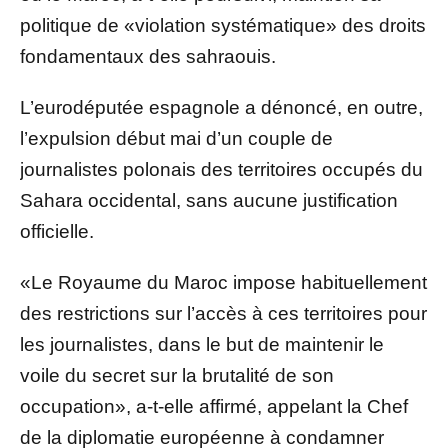
politique de «violation systématique» des droits
fondamentaux des sahraouis.
L’eurodéputée espagnole a dénoncé, en outre,
l’expulsion début mai d’un couple de
journalistes polonais des territoires occupés du
Sahara occidental, sans aucune justification
officielle.
«Le Royaume du Maroc impose habituellement
des restrictions sur l’accès à ces territoires pour
les journalistes, dans le but de maintenir le
voile du secret sur la brutalité de son
occupation», a-t-elle affirmé, appelant la Chef
de la diplomatie européenne à condamner