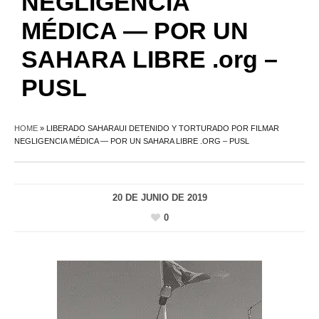
NEGLIGENCIA
MÉDICA — POR UN
SAHARA LIBRE .org –
PUSL
HOME
»
LIBERADO SAHARAUI DETENIDO Y TORTURADO POR FILMAR
NEGLIGENCIA MÉDICA — POR UN SAHARA LIBRE .ORG – PUSL
20 DE JUNIO DE 2019
0