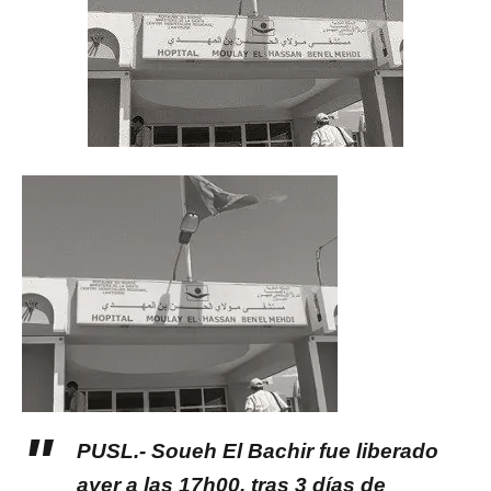
PUSL.- Soueh El Bachir fue liberado
ayer a las 17h00, tras 3 días de