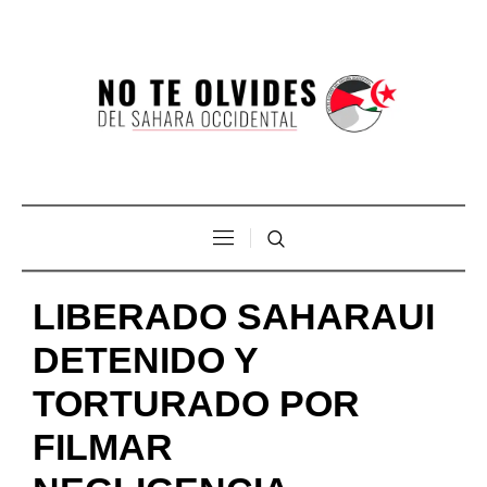
LIBERADO SAHARAUI
DETENIDO Y
TORTURADO POR
FILMAR