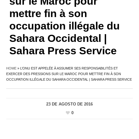
sur le Maroc pour
mettre fin à son
occupation illégale du
Sahara Occidental |
Sahara Press Service
HOME
»
L’ONU EST APPELÉE À ASSUMER SES RESPONSABILITÉS ET
EXERCER DES PRESSIONS SUR LE MAROC POUR METTRE FIN À SON
OCCUPATION ILLÉGALE DU SAHARA OCCIDENTAL | SAHARA PRESS SERVICE
23 DE AGOSTO DE 2016
0