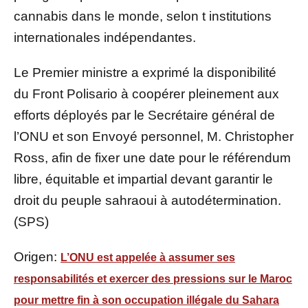
cannabis dans le monde, selon t institutions
internationales indépendantes.
Le Premier ministre a exprimé la disponibilité
du Front Polisario à coopérer pleinement aux
efforts déployés par le Secrétaire général de
l’ONU et son Envoyé personnel, M. Christopher
Ross, afin de fixer une date pour le référendum
libre, équitable et impartial devant garantir le
droit du peuple sahraoui à autodétermination.
(SPS)
Origen:
L’ONU est appelée à assumer ses
responsabilités et exercer des pressions sur le Maroc
pour mettre fin à son occupation illégale du Sahara