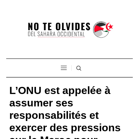
L’ONU est appelée à
assumer ses
responsabilités et
exercer des pressions