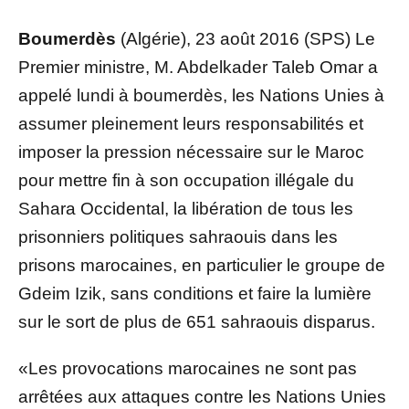
Boumerdès
(Algérie), 23 août 2016 (SPS) Le
Premier ministre, M. Abdelkader Taleb Omar a
appelé lundi à boumerdès, les Nations Unies à
assumer pleinement leurs responsabilités et
imposer la pression nécessaire sur le Maroc
pour mettre fin à son occupation illégale du
Sahara Occidental, la libération de tous les
prisonniers politiques sahraouis dans les
prisons marocaines, en particulier le groupe de
Gdeim Izik, sans conditions et faire la lumière
sur le sort de plus de 651 sahraouis disparus.
«Les provocations marocaines ne sont pas
arrêtées aux attaques contre les Nations Unies