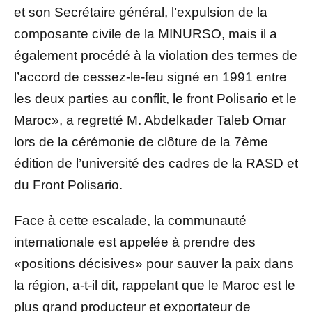
et son Secrétaire général, l’expulsion de la
composante civile de la MINURSO, mais il a
également procédé à la violation des termes de
l’accord de cessez-le-feu signé en 1991 entre
les deux parties au conflit, le front Polisario et le
Maroc», a regretté M. Abdelkader Taleb Omar
lors de la cérémonie de clôture de la 7ème
édition de l’université des cadres de la RASD et
du Front Polisario.
Face à cette escalade, la communauté
internationale est appelée à prendre des
«positions décisives» pour sauver la paix dans
la région, a-t-il dit, rappelant que le Maroc est le
plus grand producteur et exportateur de