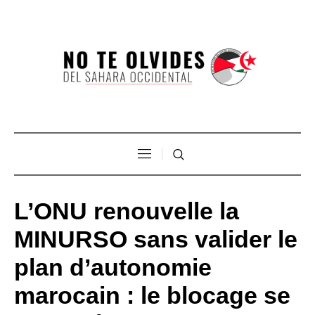
L’ONU renouvelle la
MINURSO sans valider le
plan d’autonomie
marocain : le blocage se