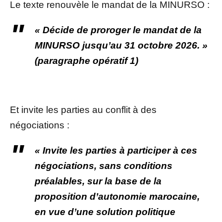
Le texte renouvèle le mandat de la MINURSO :
« Décide de proroger le mandat de la
MINURSO jusqu’au 31 octobre 2026. »
(paragraphe opératif 1)
Et invite les parties au conflit à des
négociations :
« Invite les parties à participer à ces
négociations, sans conditions
préalables, sur la base de la
proposition d’autonomie marocaine,
en vue d’une solution politique