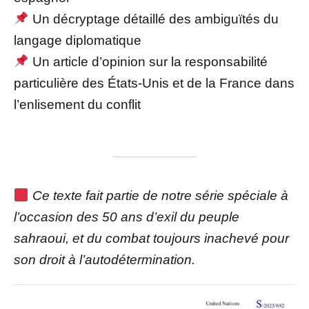
Un décryptage détaillé des ambiguïtés du
langage diplomatique
Un article d’opinion sur la responsabilité
particulière des États-Unis et de la France dans
l’enlisement du conflit
Ce texte fait partie de notre série spéciale à
l’occasion des 50 ans d’exil du peuple
sahraoui, et du combat toujours inachevé pour
son droit à l’autodétermination.