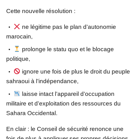
Cette nouvelle résolution :
ne légitime pas le plan d’autonomie
marocain,
prolonge le statu quo et le blocage
politique,
ignore une fois de plus le droit du peuple
sahraoui à l’indépendance,
laisse intact l’appareil d’occupation
militaire et d’exploitation des ressources du
Sahara Occidental.
En clair : le Conseil de sécurité renonce une
fois de plus à appliquer ses propres décisions.