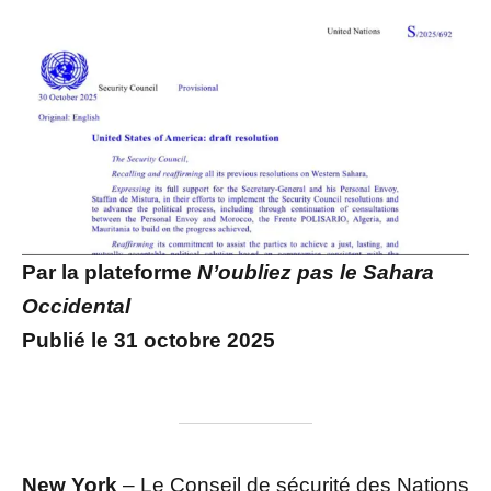
Par la plateforme
N’oubliez pas le Sahara
Occidental
Publié le 31 octobre 2025
New York
– Le Conseil de sécurité des Nations