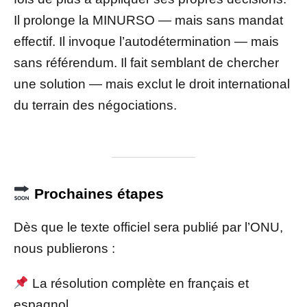
Il prolonge la MINURSO — mais sans mandat
effectif. Il invoque l’autodétermination — mais
sans référendum. Il fait semblant de chercher
une solution — mais exclut le droit international
du terrain des négociations.
Prochaines étapes
Dès que le texte officiel sera publié par l’ONU,
nous publierons :
La résolution complète en français et
espagnol