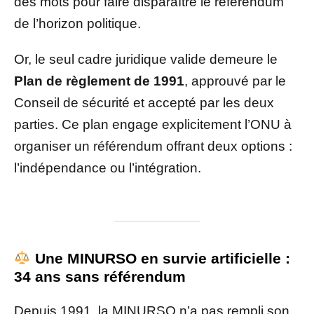
des mots pour faire disparaître le référendum
de l’horizon politique.
Or, le seul cadre juridique valide demeure le
Plan de règlement de 1991
, approuvé par le
Conseil de sécurité et accepté par les deux
parties. Ce plan engage explicitement l’ONU à
organiser un référendum offrant deux options :
l’indépendance ou l’intégration.
Une MINURSO en survie artificielle :
34 ans sans référendum
Depuis 1991, la MINURSO n’a pas rempli son