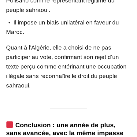
Polisario comme représentant légitime du
peuple sahraoui.
Il impose un biais unilatéral en faveur du
Maroc.
Quant à l’Algérie, elle a choisi de ne pas
participer au vote, confirmant son rejet d’un
texte perçu comme entérinant une occupation
illégale sans reconnaître le droit du peuple
sahraoui.
Conclusion : une année de plus,
sans avancée, avec la même impasse