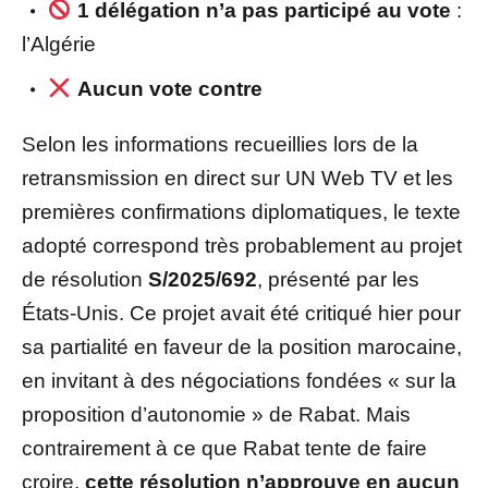
1 délégation n’a pas participé au vote
:
l’Algérie
Aucun vote contre
Selon les informations recueillies lors de la
retransmission en direct sur UN Web TV et les
premières confirmations diplomatiques, le texte
adopté correspond très probablement au projet
de résolution
S/2025/692
, présenté par les
États-Unis. Ce projet avait été critiqué hier pour
sa partialité en faveur de la position marocaine,
en invitant à des négociations fondées « sur la
proposition d’autonomie » de Rabat. Mais
contrairement à ce que Rabat tente de faire
croire,
cette résolution n’approuve en aucun