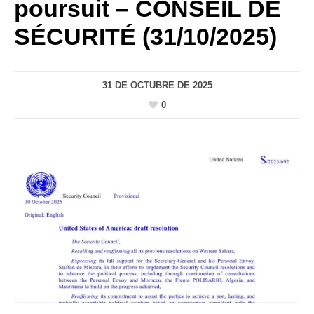
poursuit – CONSEIL DE
SÉCURITÉ (31/10/2025)
31 DE OCTUBRE DE 2025
0