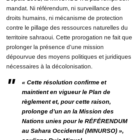
mandat. Ni référendum, ni surveillance des
droits humains, ni mécanisme de protection
contre le pillage des ressources naturelles du
territoire sahraoui. Cette prorogation ne fait que
prolonger la présence d’une mission
dépourvue des moyens politiques et juridiques
nécessaires à la décolonisation.
« Cette résolution confirme et
maintient en vigueur le Plan de
règlement et, pour cette raison,
prolonge d’un an la Mission des
Nations unies pour le RÉFÉRENDUM
au Sahara Occidental (MINURSO) »,