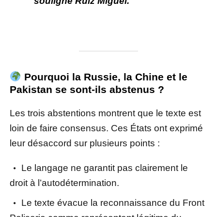
souligne Ruiz Miguel.
Pourquoi la Russie, la Chine et le
Pakistan se sont-ils abstenus ?
Les trois abstentions montrent que le texte est
loin de faire consensus. Ces États ont exprimé
leur désaccord sur plusieurs points :
Le langage ne garantit pas clairement le
droit à l’autodétermination.
Le texte évacue la reconnaissance du Front