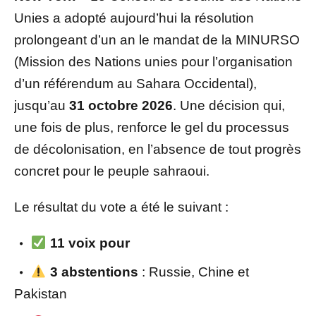
Unies a adopté aujourd’hui la résolution
prolongeant d’un an le mandat de la MINURSO
(Mission des Nations unies pour l’organisation
d’un référendum au Sahara Occidental),
jusqu’au
31 octobre 2026
. Une décision qui,
une fois de plus, renforce le gel du processus
de décolonisation, en l’absence de tout progrès
concret pour le peuple sahraoui.
Le résultat du vote a été le suivant :
11 voix pour
3 abstentions
: Russie, Chine et
Pakistan