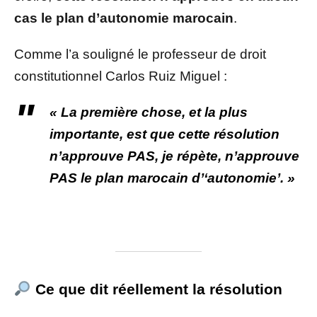
cas le plan d’autonomie marocain
.
Comme l’a souligné le professeur de droit
constitutionnel Carlos Ruiz Miguel :
« La première chose, et la plus
importante, est que cette résolution
n’approuve PAS, je répète, n’approuve
PAS le plan marocain d’‘autonomie’. »
Ce que dit réellement la résolution