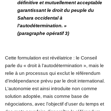
définitive et mutuellement acceptable
garantissant le droit du peuple du
Sahara occidental à
l’autodétermination. »
(paragraphe opératif 3)
Cette formulation est révélatrice : le Conseil
parle du « droit à l’autodétermination », mais le
relie à un processus qui exclut le référendum
d’indépendance prévu par le droit international.
L’autonomie est ainsi introduite non comme
solution adoptée, mais comme base de
négociations, avec l’objectif d’user du temps et