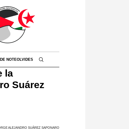
 DE NOTEOLVIDES
 la
dro Suárez
 JORGE ALEJANDRO SUÁREZ SAPONARO