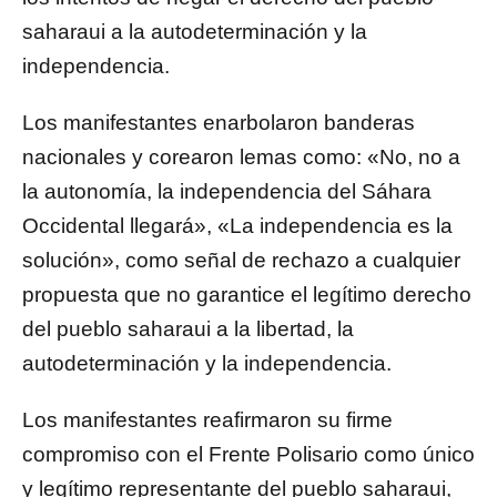
saharaui a la autodeterminación y la
independencia.
Los manifestantes enarbolaron banderas
nacionales y corearon lemas como: «No, no a
la autonomía, la independencia del Sáhara
Occidental llegará», «La independencia es la
solución», como señal de rechazo a cualquier
propuesta que no garantice el legítimo derecho
del pueblo saharaui a la libertad, la
autodeterminación y la independencia.
Los manifestantes reafirmaron su firme
compromiso con el Frente Polisario como único
y legítimo representante del pueblo saharaui,