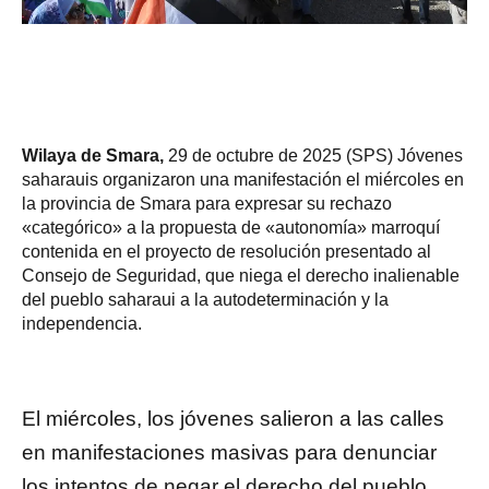
Wilaya de Smara,
29 de octubre de 2025 (SPS) Jóvenes
saharauis organizaron una manifestación el miércoles en
la provincia de Smara para expresar su rechazo
«categórico» a la propuesta de «autonomía» marroquí
contenida en el proyecto de resolución presentado al
Consejo de Seguridad, que niega el derecho inalienable
del pueblo saharaui a la autodeterminación y la
independencia.
El miércoles, los jóvenes salieron a las calles
en manifestaciones masivas para denunciar
los intentos de negar el derecho del pueblo