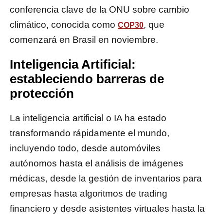
conferencia clave de la ONU sobre cambio
climático, conocida como
, que
COP30
comenzará en Brasil en noviembre.
Inteligencia Artificial:
estableciendo barreras de
protección
La inteligencia artificial o IA ha estado
transformando rápidamente el mundo,
incluyendo todo, desde automóviles
autónomos hasta el análisis de imágenes
médicas, desde la gestión de inventarios para
empresas hasta algoritmos de trading
financiero y desde asistentes virtuales hasta la