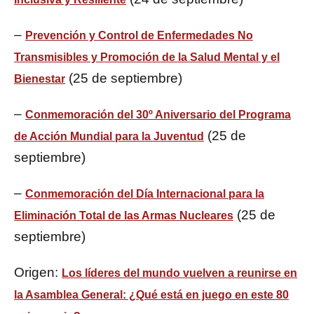
–
Prevención y Control de Enfermedades No
Transmisibles y Promoción de la Salud Mental y el
(25 de septiembre)
Bienestar
–
Conmemoración del 30º Aniversario del Programa
(25 de
de Acción Mundial para la Juventud
septiembre)
–
Conmemoración del Día Internacional para la
(25 de
Eliminación Total de las Armas Nucleares
septiembre)
Origen:
Los líderes del mundo vuelven a reunirse en
la Asamblea General: ¿Qué está en juego en este 80