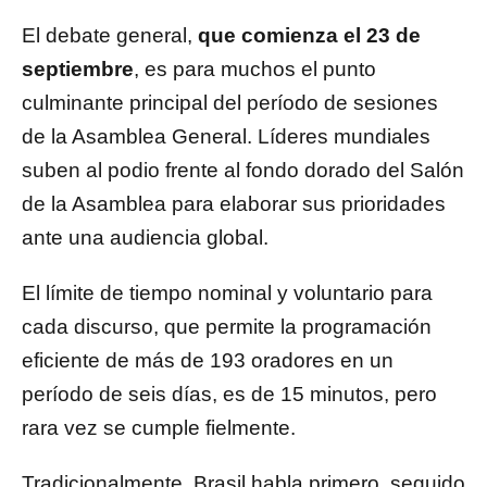
El debate general,
que comienza el 23 de
septiembre
, es para muchos el punto
culminante principal del período de sesiones
de la Asamblea General. Líderes mundiales
suben al podio frente al fondo dorado del Salón
de la Asamblea para elaborar sus prioridades
ante una audiencia global.
El límite de tiempo nominal y voluntario para
cada discurso, que permite la programación
eficiente de más de 193 oradores en un
período de seis días, es de 15 minutos, pero
rara vez se cumple fielmente.
Tradicionalmente, Brasil habla primero, seguido