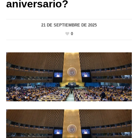
aniversario?
21 DE SEPTIEMBRE DE 2025
0