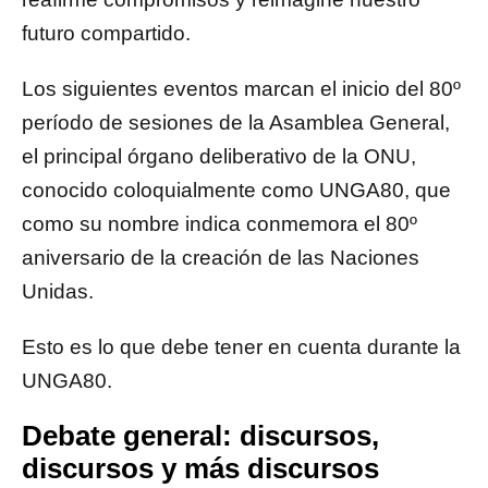
futuro compartido.
Los siguientes eventos marcan el inicio del 80º
período de sesiones de la Asamblea General,
el principal órgano deliberativo de la ONU,
conocido coloquialmente como UNGA80, que
como su nombre indica conmemora el 80º
aniversario de la creación de las Naciones
Unidas.
Esto es lo que debe tener en cuenta durante la
UNGA80.
Debate general: discursos,
discursos y más discursos