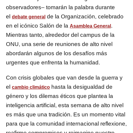
observadores– tomarán la palabra durante
el
de la Organización, celebrado
debate general
en el icónico Salón de la
.
Asamblea General
Mientras tanto, alrededor del campus de la
ONU, una serie de reuniones de alto nivel
abordarán algunos de los desafíos más
urgentes que enfrenta la humanidad.
Con crisis globales que van desde la guerra y
el
hasta la desigualdad de
cambio climático
género y los dilemas éticos que plantea la
inteligencia artificial, esta semana de alto nivel
es más que una tradición. Es un momento vital
para que la comunidad internacional reflexione,
reafirme compromisos y reimagine nuestro