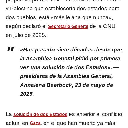
y Palestina que establecería dos estados para
dos pueblos, está «más lejana que nunca»,
según declaró el
de la ONU
Secretario General
en julio de 2025.
«Han pasado siete décadas desde que
la Asamblea General pidió por primera
vez una solución de dos Estados». —
presidenta de la Asamblea General,
Annalena Baerbock
,
23 de mayo de
2025.
La
es anterior al conflicto
solución de dos Estados
actual en
, en el que han muerto ya más
Gaza