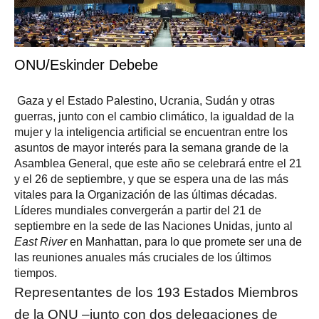
ONU/Eskinder Debebe
Gaza y el Estado Palestino, Ucrania, Sudán y otras
guerras, junto con el cambio climático, la igualdad de la
mujer y la inteligencia artificial se encuentran entre los
asuntos de mayor interés para la semana grande de la
Asamblea General, que este año se celebrará entre el 21
y el 26 de septiembre, y que se espera una de las más
vitales para la Organización de las últimas décadas.
Líderes mundiales convergerán a partir del 21 de
septiembre en la sede de las Naciones Unidas, junto al
East River
en Manhattan, para lo que promete ser una de
las reuniones anuales más cruciales de los últimos
tiempos.
Representantes de los 193 Estados Miembros
de la ONU –junto con dos delegaciones de