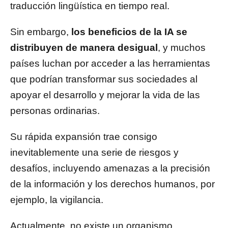
traducción lingüística en tiempo real.
Sin embargo,
los beneficios de la IA se
distribuyen de manera desigual
, y muchos
países luchan por acceder a las herramientas
que podrían transformar sus sociedades al
apoyar el desarrollo y mejorar la vida de las
personas ordinarias.
Su rápida expansión trae consigo
inevitablemente una serie de riesgos y
desafíos, incluyendo amenazas a la precisión
de la información y los derechos humanos, por
ejemplo, la vigilancia.
Actualmente, no existe un organismo