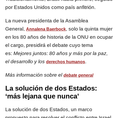
por Estados Unidos como país anfitrión.
La nueva presidenta de la Asamblea
General,
, solo la quinta mujer
Annalena Baerbock
en los 80 años de historia de la ONU en ocupar
el cargo, presidirá el debate cuyo tema
es:
Mejores juntos: 80 años y más por la paz,
el desarrollo y los
.
derechos humanos
Más información sobre el
debate general
La solución de dos Estados:
‘más lejana que nunca’
La solución de dos Estados, un marco
propuesto para resolver el conflicto entre Israel