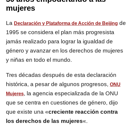
mujeres
La
de
Declaración y Plataforma de Acción de Beijing
1995 se considera el plan más progresista
jamás realizado para lograr la igualdad de
género y avanzar en los derechos de mujeres
y niñas en todo el mundo.
Tres décadas después de esta declaración
histórica, a pesar de algunos progresos,
ONU
, la agencia especializada de la ONU
Mujeres
que se centra en cuestiones de género, dijo
que existe una «
creciente reacción contra
los derechos de las mujeres
«.