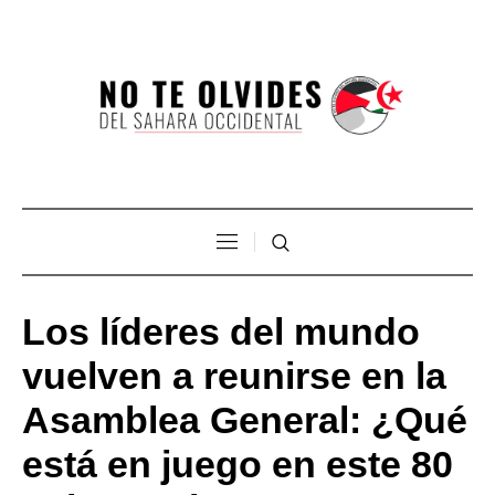
Los líderes del mundo
vuelven a reunirse en la
Asamblea General: ¿Qué
está en juego en este 80