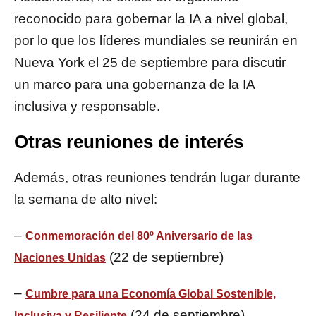
reconocido para gobernar la IA a nivel global,
por lo que los líderes mundiales se reunirán en
Nueva York el 25 de septiembre para discutir
un marco para una gobernanza de la IA
inclusiva y responsable.
Otras reuniones de interés
Además, otras reuniones tendrán lugar durante
la semana de alto nivel:
–
Conmemoración del 80º Aniversario de las
(22 de septiembre)
Naciones Unidas
–
Cumbre para una Economía Global Sostenible,
(24 de septiembre)
Inclusiva y Resiliente