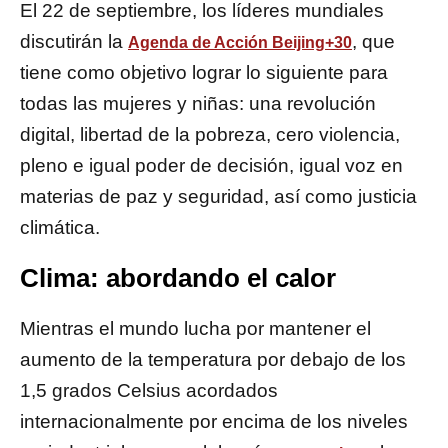
El 22 de septiembre, los líderes mundiales
discutirán la
, que
Agenda de Acción Beijing+30
tiene como objetivo lograr lo siguiente para
todas las mujeres y niñas: una revolución
digital, libertad de la pobreza, cero violencia,
pleno e igual poder de decisión, igual voz en
materias de paz y seguridad, así como justicia
climática.
Clima: abordando el calor
Mientras el mundo lucha por mantener el
aumento de la temperatura por debajo de los
1,5 grados Celsius acordados
internacionalmente por encima de los niveles