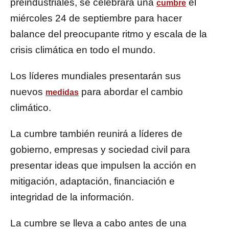
preindustriales, se celebrará una
el
cumbre
miércoles 24 de septiembre para hacer
balance del preocupante ritmo y escala de la
crisis climática en todo el mundo.
Los líderes mundiales presentarán sus
nuevos
para abordar el cambio
medidas
climático.
La cumbre también reunirá a líderes de
gobierno, empresas y sociedad civil para
presentar ideas que impulsen la acción en
mitigación, adaptación, financiación e
integridad de la información.
La cumbre se lleva a cabo antes de una