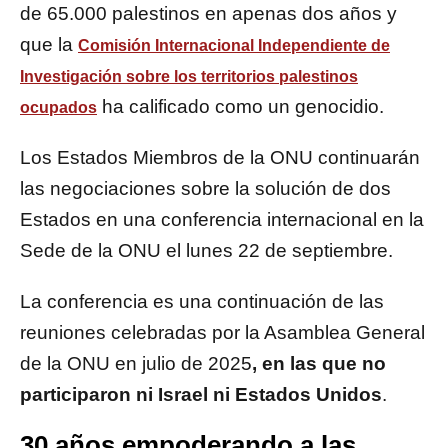
de 65.000 palestinos en apenas dos años y
que la
Comisión Internacional Independiente de
Investigación sobre los territorios palestinos
ha calificado como un genocidio.
ocupados
Los Estados Miembros de la ONU continuarán
las negociaciones sobre la solución de dos
Estados en una conferencia internacional en la
Sede de la ONU el lunes 22 de septiembre.
La conferencia es una continuación de las
reuniones celebradas por la Asamblea General
de la ONU en julio de 2025
, en las que no
participaron ni Israel ni Estados Unidos
.
30 años empoderando a las