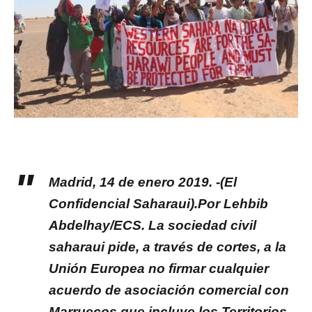
Madrid, 14 de enero 2019. -(El
Confidencial Saharaui).Por Lehbib
Abdelhay/ECS. La sociedad civil
saharaui pide, a través de cortes, a la
Unión Europea no firmar cualquier
acuerdo de asociación comercial con
Marruecos que incluye los Territorios