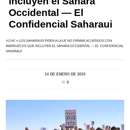
incluyen el Sáhara
Occidental — El
Confidencial Saharaui
HOME
»
LOS SAHARAUIS PIDEN A LA UE NO FIRMAR ACUERDOS CON
MARRUECOS QUE INCLUYEN EL SÁHARA OCCIDENTAL — EL CONFIDENCIAL
SAHARAUI
14 DE ENERO DE 2019
0