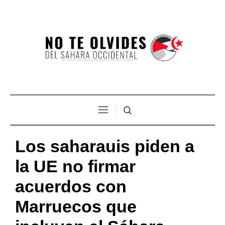
Los saharauis piden a
la UE no firmar
acuerdos con
Marruecos que