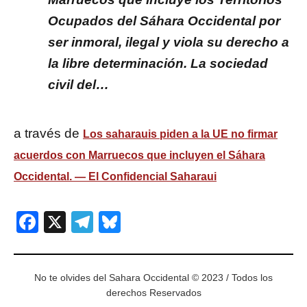
Ocupados del Sáhara Occidental por
ser inmoral, ilegal y viola su derecho a
la libre determinación. La sociedad
civil del…
a través de
Los saharauis piden a la UE no firmar
acuerdos con Marruecos que incluyen el Sáhara
Occidental. — El Confidencial Saharaui
Facebook
X
Telegram
Bluesky
No te olvides del Sahara Occidental © 2023 / Todos los
derechos Reservados