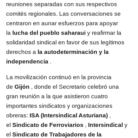
reuniones separadas con sus respectivos
comités regionales. Las conversaciones se
centraron en aunar esfuerzos para apoyar
la
lucha del pueblo saharaui
y reafirmar la
solidaridad sindical en favor de sus legítimos
derechos a
la autodeterminación y la
independencia
.
La movilización continuó en la provincia
de
Gijón
, donde el Secretario celebró una
gran reunión a la que asistieron cuatro
importantes sindicatos y organizaciones
obreras:
ISA (Intersindical Asturiana)
,
el
Sindicato de Ferroviarios
,
Intersindical
y
el
Sindicato de Trabajadores de la