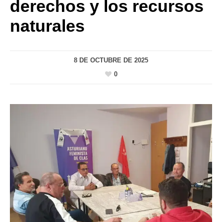
derechos y los recursos
naturales
8 DE OCTUBRE DE 2025
0