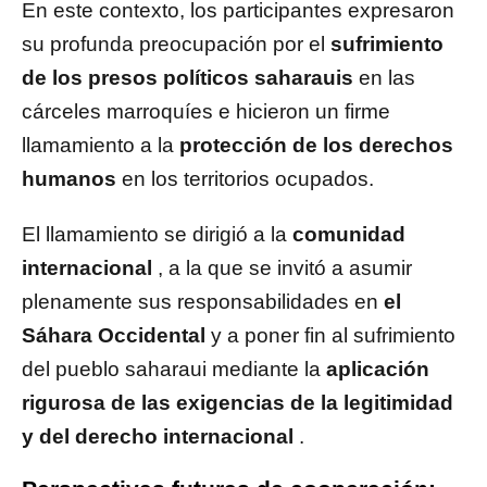
En este contexto, los participantes expresaron
su profunda preocupación por el
sufrimiento
de los presos políticos saharauis
en las
cárceles marroquíes e hicieron un firme
llamamiento a la
protección de los derechos
humanos
en los territorios ocupados.
El llamamiento se dirigió a la
comunidad
internacional
, a la que se invitó a asumir
plenamente sus responsabilidades en
el
Sáhara Occidental
y a poner fin al sufrimiento
del pueblo saharaui mediante la
aplicación
rigurosa de las exigencias de la legitimidad
y del derecho internacional
.