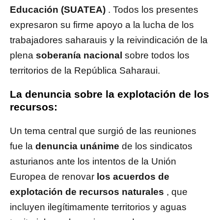
Educación (SUATEA)
. Todos los presentes
expresaron su firme apoyo a la lucha de los
trabajadores saharauis y la reivindicación de la
plena
soberanía nacional
sobre todos los
territorios de la República Saharaui.
La denuncia sobre la explotación de los
recursos:
Un tema central que surgió de las reuniones
fue la
denuncia unánime
de los sindicatos
asturianos ante los intentos de la Unión
Europea de renovar
los acuerdos de
explotación de recursos naturales
, que
incluyen ilegítimamente territorios y aguas