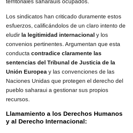
territoriales saharauis ocupados.
Los sindicatos han criticado duramente estos
esfuerzos, calificándolos de un claro intento de
eludir
la legitimidad internacional
y los
convenios pertinentes. Argumentan que esta
conducta
contradice claramente las
sentencias del Tribunal de Justicia de la
Unión Europea
y las convenciones de las
Naciones Unidas que protegen el derecho del
pueblo saharaui a gestionar sus propios
recursos.
Llamamiento a los Derechos Humanos
y al Derecho Internacional: