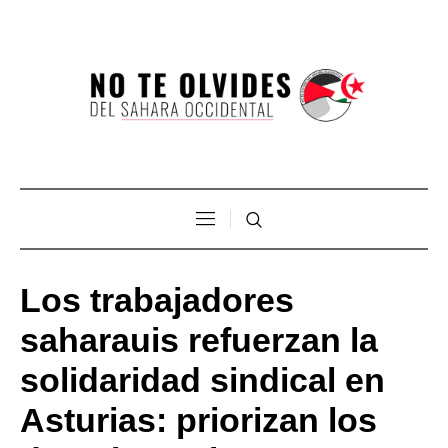
Los trabajadores
saharauis refuerzan la
solidaridad sindical en
Asturias: priorizan los