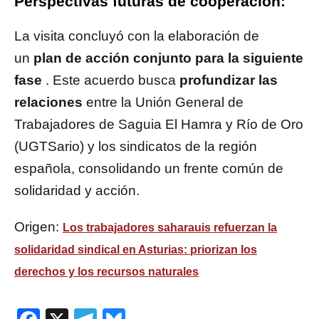
Perspectivas futuras de cooperación:
La visita concluyó con la elaboración de
un
plan de acción conjunto para la siguiente
fase
. Este acuerdo busca
profundizar las
relaciones
entre la Unión General de
Trabajadores de Saguia El Hamra y Río de Oro
(UGTSario) y los sindicatos de la región
española, consolidando un frente común de
solidaridad y acción.
Origen:
Los trabajadores saharauis refuerzan la
solidaridad sindical en Asturias: priorizan los
derechos y los recursos naturales