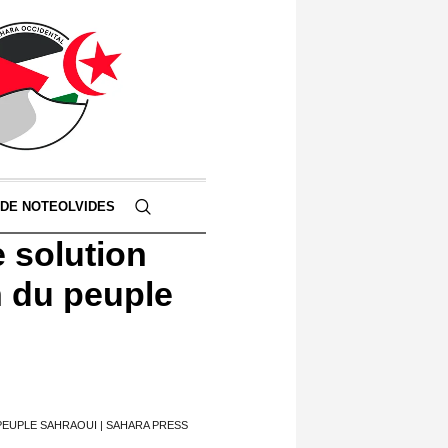
 DE NOTEOLVIDES
e solution
n du peuple
PEUPLE SAHRAOUI | SAHARA PRESS