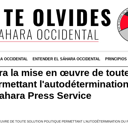
RA OCCIDENTAL
ENTENDER EL SÁHARA OCCIDENTAL
PRINCIPIOS
era la mise en œuvre de tout
ermettant l'autodéterminatio
Sahara Press Service
N ŒUVRE DE TOUTE SOLUTION POLITIQUE PERMETTANT L'AUTODÉTERMINATION DU 