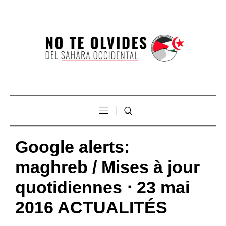
Google alerts:
maghreb / Mises à jour
quotidiennes ⋅ 23 mai
2016 ACTUALITÉS