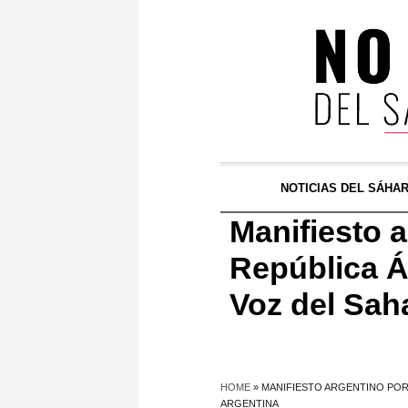
NOTICIAS DEL SÁHA
Manifiesto a
República Á
Voz del Sah
HOME
»
MANIFIESTO ARGENTINO POR
ARGENTINA