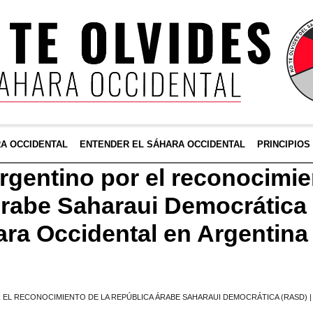
RA OCCIDENTAL
ENTENDER EL SÁHARA OCCIDENTAL
PRINCIPIOS
rgentino por el reconocimie
rabe Saharaui Democrática 
ara Occidental en Argentina
 EL RECONOCIMIENTO DE LA REPÚBLICA ÁRABE SAHARAUI DEMOCRÁTICA (RASD) |