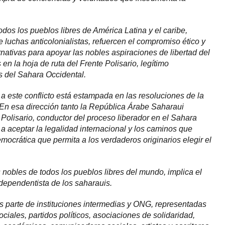
dos los pueblos libres de América Latina y el caribe,
 luchas anticolonialistas, refuercen el compromiso ético y
nativas para apoyar las nobles aspiraciones de libertad del
en la hoja de ruta del Frente Polisario, legítimo
s del Sahara Occidental.
 a este conflicto está estampada en las resoluciones de la
En esa dirección tanto la República Árabe Saharaui
Polisario, conductor del proceso liberador en el Sahara
a aceptar la legalidad internacional y los caminos que
ocrática que permita a los verdaderos originarios elegir el
 nobles de todos los pueblos libres del mundo, implica el
dependentista de los saharauis.
 parte de instituciones intermedias y ONG, representadas
ciales, partidos políticos, asociaciones de solidaridad,