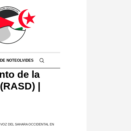
 DE NOTEOLVIDES
nto de la
(RASD) |
 VOZ DEL SAHARA OCCIDENTAL EN