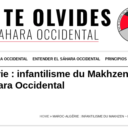
RA OCCIDENTAL
ENTENDER EL SÁHARA OCCIDENTAL
PRINCIPIOS
ie : infantilisme du Makhzen
ara Occidental
HOME
»
MAROC-ALGÉRIE : INFANTILISME DU MAKHZEN ~ 