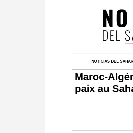
NOTICIAS DEL SÁHA
Maroc-Algér
paix au Sah