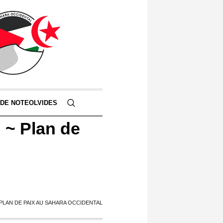
 DE NOTEOLVIDES
 ~ Plan de
PLAN DE PAIX AU SAHARA OCCIDENTAL