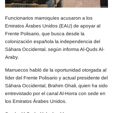
Funcionarios marroquíes acusaron a los
Emiratos Árabes Unidos (EAU) de apoyar al
Frente Polisario, que busca desde la
colonización española la independencia del
Sáhara Occidental, según informa Al-Quds Al-
Araby.
Marruecos habló de la oportunidad otorgada al
líder del Frente Polisario y actual presidente del
Sáhara Occidental, Brahim Ghali, quien ha sido
entrevistado por el canal Al-Horra con sede en
los Emiratos Árabes Unidos.