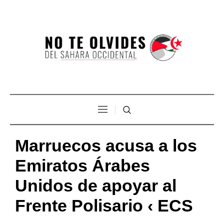
Marruecos acusa a los
Emiratos Árabes
Unidos de apoyar al
Frente Polisario ‹ ECS