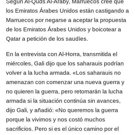
Según Al-Quds Al-Araby, Marruecos cree que
los Emiratos Árabes Unidos están castigando a
Marruecos por negarse a aceptar la propuesta
de los Emiratos Árabes Unidos y boicotear a
Qatar a petición de los saudíes.
En la entrevista con Al-Horra, transmitida el
miércoles, Gali dijo que los saharauis podrían
volver a la lucha armada. «Los saharauis no
amenazan con comenzar una nueva guerra y
no quieren la guerra, pero retomarán la lucha
armada si la situación continúa sin avances,
dijo Gali, y añadió: «No queremos la guerra
porque la vivimos y nos costó muchos
sacrificios. Pero si es el único camino por el