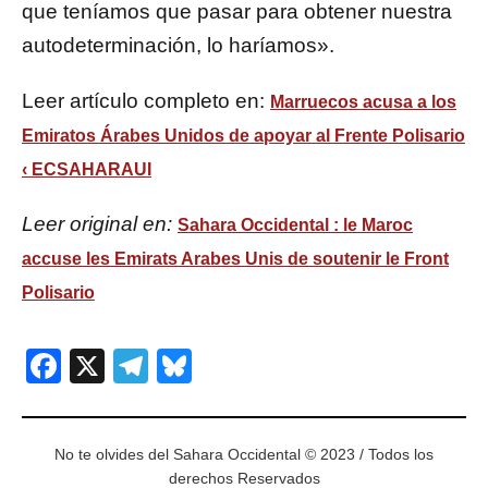
que teníamos que pasar para obtener nuestra
autodeterminación, lo haríamos».
Leer artículo completo en:
Marruecos acusa a los
Emiratos Árabes Unidos de apoyar al Frente Polisario
‹ ECSAHARAUI
Leer original en:
Sahara Occidental : le Maroc
accuse les Emirats Arabes Unis de soutenir le Front
Polisario
Facebook
X
Telegram
Bluesky
No te olvides del Sahara Occidental © 2023 / Todos los
derechos Reservados