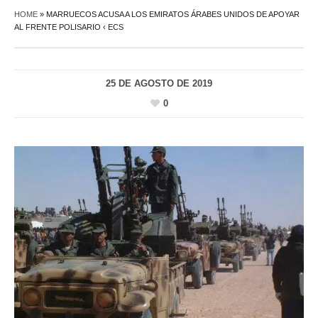
HOME
»
MARRUECOS ACUSA A LOS EMIRATOS ÁRABES UNIDOS DE APOYAR
AL FRENTE POLISARIO ‹ ECS
25 DE AGOSTO DE 2019
0