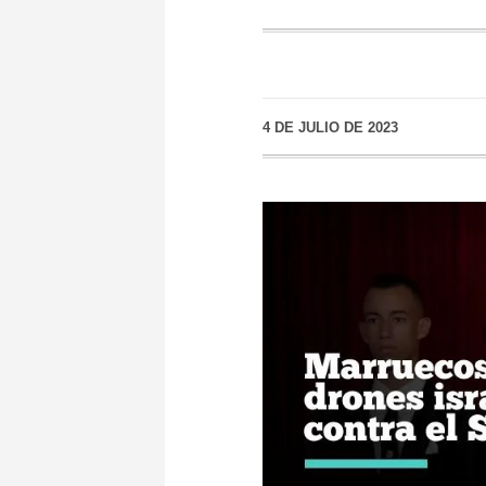
4 DE JULIO DE 2023