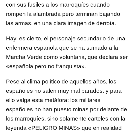
con sus fusiles a los marroquíes cuando
rompen la alambrada pero terminan bajando
las armas, en una clara imagen de derrota.
Hay, es cierto, el personaje secundario de una
enfermera española que se ha sumado a la
Marcha Verde como voluntaria, que declara ser
«española pero no franquista».
Pese al clima político de aquellos años, los
españoles no salen muy mal parados, y para
ello valga esta metáfora: los militares
españoles no han puesto minas por delante de
los marroquíes, sino solamente carteles con la
leyenda «PELIGRO MINAS» que en realidad