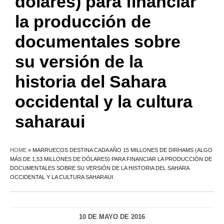
dólares) para financiar
la producción de
documentales sobre
su versión de la
historia del Sahara
occidental y la cultura
saharaui
HOME
»
MARRUECOS DESTINA CADA AÑO 15 MILLONES DE DIRHAMS (ALGO
MÁS DE 1,53 MILLONES DE DÓLARES) PARA FINANCIAR LA PRODUCCIÓN DE
DOCUMENTALES SOBRE SU VERSIÓN DE LA HISTORIA DEL SAHARA
OCCIDENTAL Y LA CULTURA SAHARAUI
10 DE MAYO DE 2016