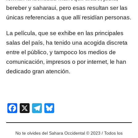
bereber y saharaui, pero esas resultan ser las
únicas referencias a que allí residían personas.
La película, que se exhibe en las principales
salas del país, ha tenido una acogida discreta
entre el público, y tampoco los medios de
comunicación, impresos o por internet, le han
dedicado gran atención.
Facebook
X
Telegram
Bluesky
No te olvides del Sahara Occidental © 2023 / Todos los