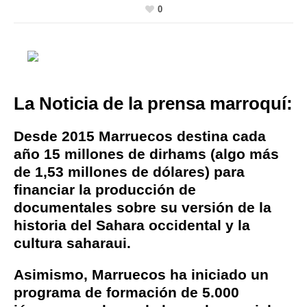
0
La Noticia de la prensa marroquí:
Desde 2015 Marruecos destina cada
año 15 millones de dirhams (algo más
de 1,53 millones de dólares) para
financiar la producción de
documentales sobre su versión de la
historia del Sahara occidental y la
cultura saharaui.
Asimismo, Marruecos ha iniciado un
programa de formación de 5.000