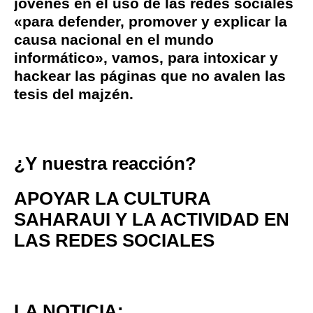
jóvenes en el uso de las redes sociales
«para defender, promover y explicar la
causa nacional en el mundo
informático», vamos, para intoxicar y
hackear las páginas que no avalen las
tesis del majzén.
¿Y nuestra reacción?
APOYAR LA CULTURA
SAHARAUI Y LA ACTIVIDAD EN
LAS REDES SOCIALES
LA NOTICIA: