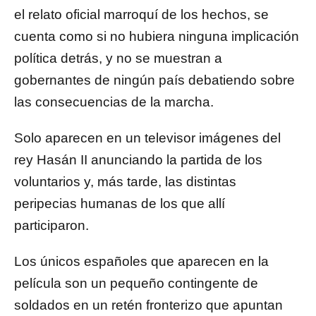
el relato oficial marroquí de los hechos, se
cuenta como si no hubiera ninguna implicación
política detrás, y no se muestran a
gobernantes de ningún país debatiendo sobre
las consecuencias de la marcha.
Solo aparecen en un televisor imágenes del
rey Hasán II anunciando la partida de los
voluntarios y, más tarde, las distintas
peripecias humanas de los que allí
participaron.
Los únicos españoles que aparecen en la
película son un pequeño contingente de
soldados en un retén fronterizo que apuntan