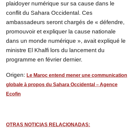
plaidoyer numérique sur sa cause dans le
conflit du Sahara Occidental. Ces
ambassadeurs seront chargés de « défendre,
promouvoir et expliquer la cause nationale
dans un monde numérique », avait expliqué le
ministre El Khalfi lors du lancement du
programme en février dernier.
Origen:
Le Maroc entend mener une communication
globale à propos du Sahara Occidental – Agence
Ecofin
OTRAS NOTICIAS RELACIONADAS: