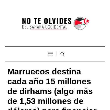
Marruecos destina
cada año 15 millones
de dirhams (algo más
de 1,53 millones de