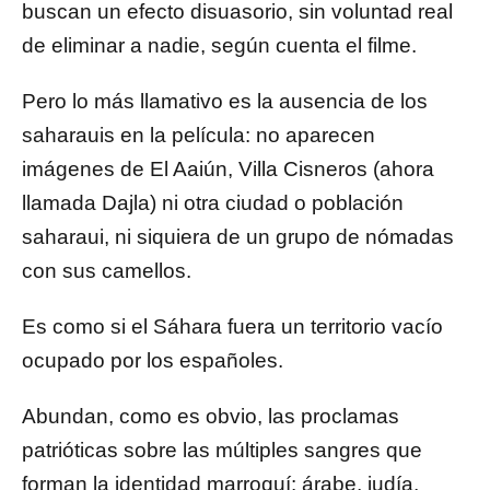
buscan un efecto disuasorio, sin voluntad real
de eliminar a nadie, según cuenta el filme.
Pero lo más llamativo es la ausencia de los
saharauis en la película: no aparecen
imágenes de El Aaiún, Villa Cisneros (ahora
llamada Dajla) ni otra ciudad o población
saharaui, ni siquiera de un grupo de nómadas
con sus camellos.
Es como si el Sáhara fuera un territorio vacío
ocupado por los españoles.
Abundan, como es obvio, las proclamas
patrióticas sobre las múltiples sangres que
forman la identidad marroquí: árabe, judía,