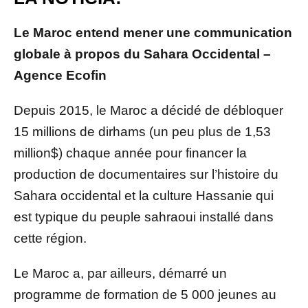
Le Maroc entend mener une communication
globale à propos du Sahara Occidental –
Agence Ecofin
Depuis 2015, le Maroc a décidé de débloquer
15 millions de dirhams (un peu plus de 1,53
million$) chaque année pour financer la
production de documentaires sur l’histoire du
Sahara occidental et la culture Hassanie qui
est typique du peuple sahraoui installé dans
cette région.
Le Maroc a, par ailleurs, démarré un
programme de formation de 5 000 jeunes au