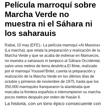
Película marroquí sobre
Marcha Verde no
muestra ni el Sáhara ni
los saharauis
Rabat, 10 may (EFE).- La película marroquí «Al Massira»
(La marcha), que relata la preparación y realización de la
Marcha Verde y que se acaba de estrenar en Marruecos,
no muestra a saharauis ni tampoco al Sáhara Occidental,
salvo unos metros de tierra desértica.El filme, realizado
por el marroquí Youssef Britel, cuenta la preparación y
realización de la Marcha Verde en los últimos días de
octubre y primeros de noviembre de 1975, hasta que los
350.000 marroquíes franquearon la alambrada que
marcaba la frontera española e interrumpieron su marcha
pocos metros después por orden de Hasán II.
La historia, con un tono épico consecuente con