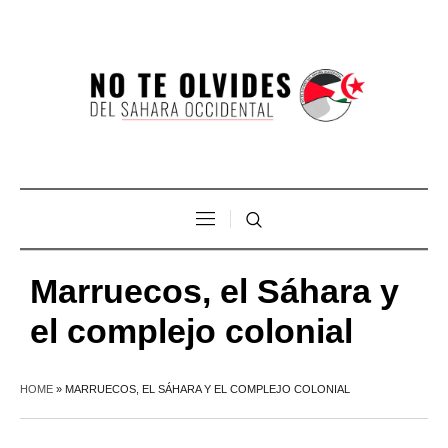
Marruecos, el Sáhara y
el complejo colonial
HOME
»
MARRUECOS, EL SÁHARA Y EL COMPLEJO COLONIAL