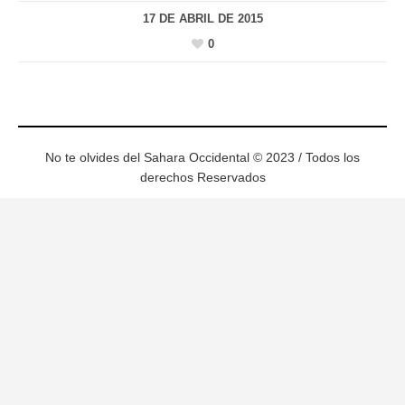
17 DE ABRIL DE 2015
0
No te olvides del Sahara Occidental © 2023 / Todos los
derechos Reservados