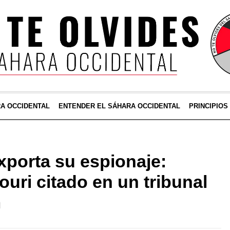
RA OCCIDENTAL
ENTENDER EL SÁHARA OCCIDENTAL
PRINCIPIOS
porta su espionaje:
uri citado en un tribunal
m