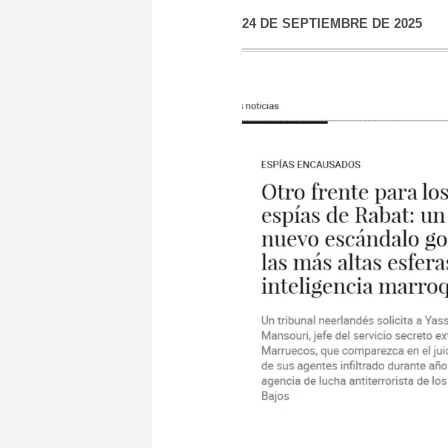
24 DE SEPTIEMBRE DE 2025