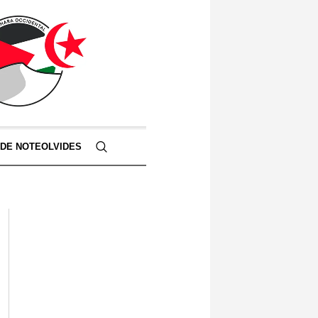
 DE NOTEOLVIDES