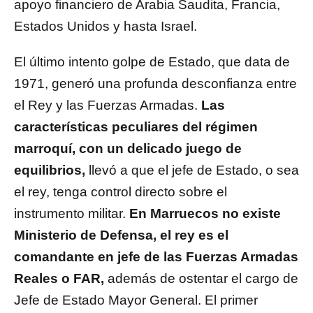
apoyo financiero de Arabia Saudita, Francia,
Estados Unidos y hasta Israel.
El último intento golpe de Estado, que data de
1971, generó una profunda desconfianza entre
el Rey y las Fuerzas Armadas.
Las
características peculiares del régimen
marroquí, con un delicado juego de
equilibrios,
llevó a que el jefe de Estado, o sea
el rey, tenga control directo sobre el
instrumento militar.
En Marruecos no existe
Ministerio de Defensa, el rey es el
comandante en jefe de las Fuerzas Armadas
Reales o FAR,
además de ostentar el cargo de
Jefe de Estado Mayor General. El primer