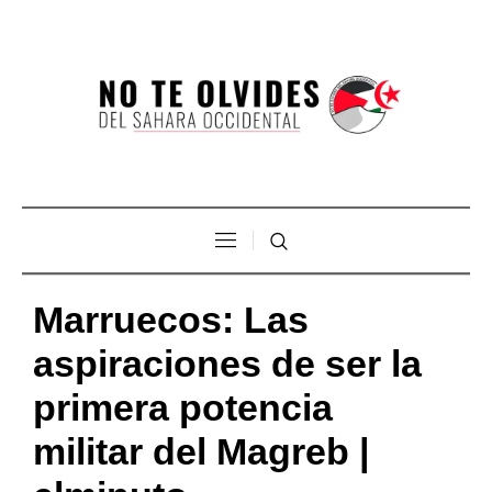
Marruecos: Las
aspiraciones de ser la
primera potencia
militar del Magreb |