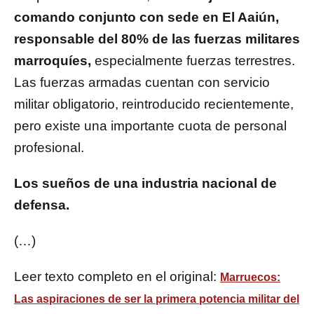
comando conjunto con sede en El Aaiún,
responsable del 80% de las fuerzas militares
marroquíes,
especialmente fuerzas terrestres.
Las fuerzas armadas cuentan con servicio
militar obligatorio, reintroducido recientemente,
pero existe una importante cuota de personal
profesional.
Los sueños de una industria nacional de
defensa.
(…)
Leer texto completo en el original:
Marruecos:
Las aspiraciones de ser la primera potencia militar del