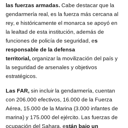
las fuerzas armadas.
Cabe destacar que la
gendarmería real, es la fuerza más cercana al
rey, e históricamente el monarca se apoyó en
la lealtad de esta institución, además de
funciones de policía de seguridad, e
s
responsable de la defensa
territorial,
organizar la movilización del país y
la seguridad de arsenales y objetivos
estratégicos.
Las FAR,
sin incluir la gendarmería, cuentan
con 206.000 efectivos, 16.000 de la Fuerza
Aérea, 15.000 de la Marina (3.000 infantes de
marina) y 175.000 del ejército. Las fuerzas de
ocupación del Sahara, e
stán bajo un