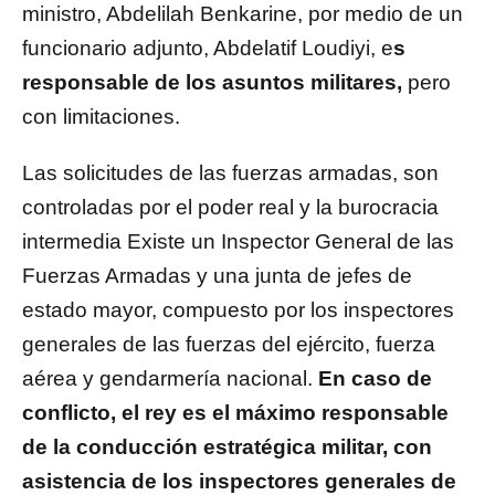
ministro, Abdelilah Benkarine, por medio de un
funcionario adjunto, Abdelatif Loudiyi, e
s
responsable de los asuntos militares,
pero
con limitaciones.
Las solicitudes de las fuerzas armadas, son
controladas por el poder real y la burocracia
intermedia Existe un Inspector General de las
Fuerzas Armadas y una junta de jefes de
estado mayor, compuesto por los inspectores
generales de las fuerzas del ejército, fuerza
aérea y gendarmería nacional.
En caso de
conflicto, el rey es el máximo responsable
de la conducción estratégica militar, con
asistencia de los inspectores generales de