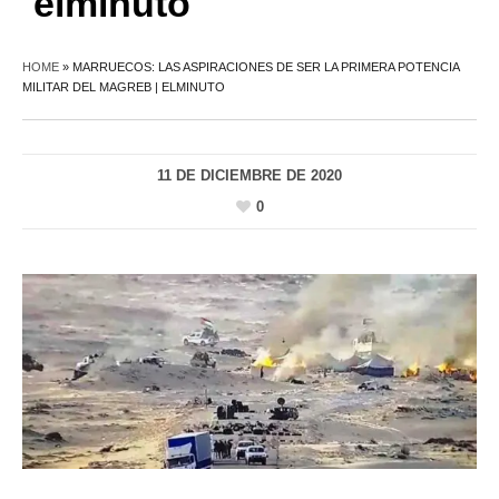
elminuto
HOME
»
MARRUECOS: LAS ASPIRACIONES DE SER LA PRIMERA POTENCIA
MILITAR DEL MAGREB | ELMINUTO
11 DE DICIEMBRE DE 2020
0