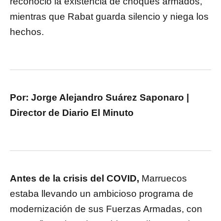
reconoció la existencia de choques armados,
mientras que Rabat guarda silencio y niega los
hechos.
Por: Jorge Alejandro Suárez Saponaro |
Director de Diario El Minuto
Antes de la crisis del COVID,
Marruecos
estaba llevando un ambicioso programa de
modernización de sus Fuerzas Armadas, con