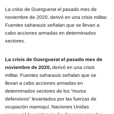
La crisis de Guerguerat el pasado mes de
noviembre de 2020, derivó en una crisis militar.
Fuentes saharauis señalan que se llevan a
cabo acciones armadas en determinados
sectores.
La crisis de Guerguerat el pasado mes de
noviembre de 2020,
derivó en una crisis
militar. Fuentes saharauis señalan que se
llevan a cabo acciones armadas en
determinados sectores de los “muros
defensivos” levantados por las fuerzas de
ocupación marroquí. Naciones Unidas