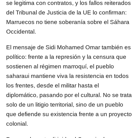
se legitima con contratos, y los fallos reiterados
del Tribunal de Justicia de la UE lo confirman:
Marruecos no tiene soberanía sobre el Sáhara
Occidental.
El mensaje de Sidi Mohamed Omar también es
político: frente a la represión y la censura que
sostienen al régimen marroquí, el pueblo
saharaui mantiene viva la resistencia en todos
los frentes, desde el militar hasta el
diplomático, pasando por el cultural. No se trata
solo de un litigio territorial, sino de un pueblo
que defiende su existencia frente a un proyecto
colonial.