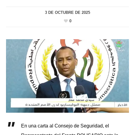
3 DE OCTUBRE DE 2025
0
En una carta al Consejo de Seguridad, el