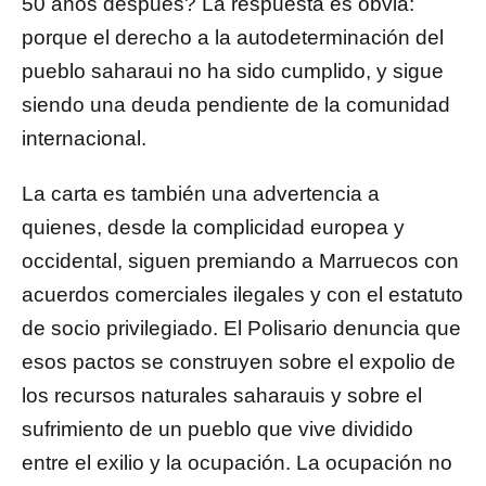
50 años después? La respuesta es obvia:
porque el derecho a la autodeterminación del
pueblo saharaui no ha sido cumplido, y sigue
siendo una deuda pendiente de la comunidad
internacional.
La carta es también una advertencia a
quienes, desde la complicidad europea y
occidental, siguen premiando a Marruecos con
acuerdos comerciales ilegales y con el estatuto
de socio privilegiado. El Polisario denuncia que
esos pactos se construyen sobre el expolio de
los recursos naturales saharauis y sobre el
sufrimiento de un pueblo que vive dividido
entre el exilio y la ocupación. La ocupación no