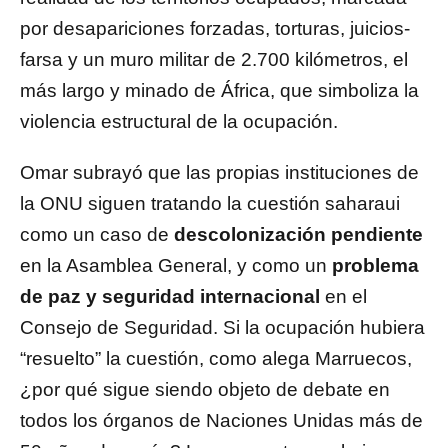
por desapariciones forzadas, torturas, juicios-
farsa y un muro militar de 2.700 kilómetros, el
más largo y minado de África, que simboliza la
violencia estructural de la ocupación.
Omar subrayó que las propias instituciones de
la ONU siguen tratando la cuestión saharaui
como un caso de
descolonización pendiente
en la Asamblea General, y como un
problema
de paz y seguridad internacional
en el
Consejo de Seguridad. Si la ocupación hubiera
“resuelto” la cuestión, como alega Marruecos,
¿por qué sigue siendo objeto de debate en
todos los órganos de Naciones Unidas más de