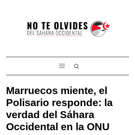
Marruecos miente, el
Polisario responde: la
verdad del Sáhara
Occidental en la ONU