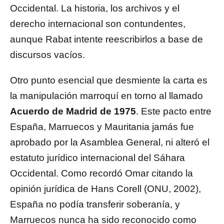
Occidental. La historia, los archivos y el
derecho internacional son contundentes,
aunque Rabat intente reescribirlos a base de
discursos vacíos.
Otro punto esencial que desmiente la carta es
la manipulación marroquí en torno al llamado
Acuerdo de Madrid de 1975
. Este pacto entre
España, Marruecos y Mauritania jamás fue
aprobado por la Asamblea General, ni alteró el
estatuto jurídico internacional del Sáhara
Occidental. Como recordó Omar citando la
opinión jurídica de Hans Corell (ONU, 2002),
España no podía transferir soberanía, y
Marruecos nunca ha sido reconocido como