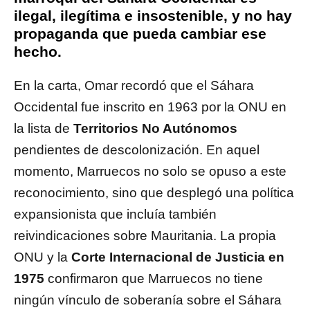
ilegal, ilegítima e insostenible, y no hay
propaganda que pueda cambiar ese
hecho.
En la carta, Omar recordó que el Sáhara
Occidental fue inscrito en 1963 por la ONU en
la lista de
Territorios No Autónomos
pendientes de descolonización. En aquel
momento, Marruecos no solo se opuso a este
reconocimiento, sino que desplegó una política
expansionista que incluía también
reivindicaciones sobre Mauritania. La propia
ONU y la
Corte Internacional de Justicia en
1975
confirmaron que Marruecos no tiene
ningún vínculo de soberanía sobre el Sáhara