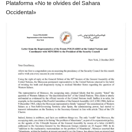
Plataforma «No te olvides del Sahara
Occidental»