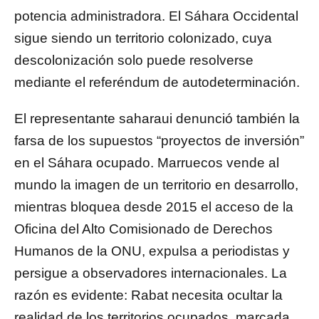
potencia administradora. El Sáhara Occidental
sigue siendo un territorio colonizado, cuya
descolonización solo puede resolverse
mediante el referéndum de autodeterminación.
El representante saharaui denunció también la
farsa de los supuestos “proyectos de inversión”
en el Sáhara ocupado. Marruecos vende al
mundo la imagen de un territorio en desarrollo,
mientras bloquea desde 2015 el acceso de la
Oficina del Alto Comisionado de Derechos
Humanos de la ONU, expulsa a periodistas y
persigue a observadores internacionales. La
razón es evidente: Rabat necesita ocultar la
realidad de los territorios ocupados, marcada