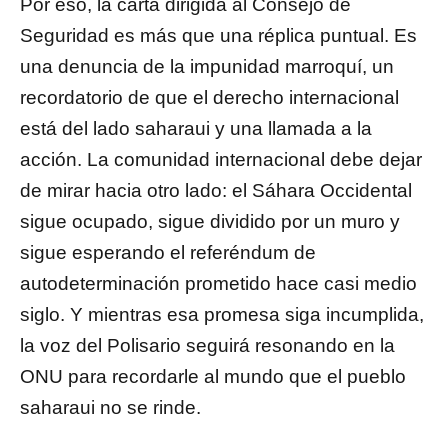
Por eso, la carta dirigida al Consejo de
Seguridad es más que una réplica puntual. Es
una denuncia de la impunidad marroquí, un
recordatorio de que el derecho internacional
está del lado saharaui y una llamada a la
acción. La comunidad internacional debe dejar
de mirar hacia otro lado: el Sáhara Occidental
sigue ocupado, sigue dividido por un muro y
sigue esperando el referéndum de
autodeterminación prometido hace casi medio
siglo. Y mientras esa promesa siga incumplida,
la voz del Polisario seguirá resonando en la
ONU para recordarle al mundo que el pueblo
saharaui no se rinde.