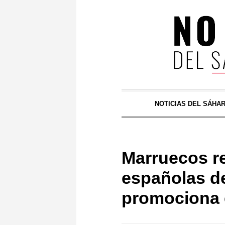
NOTICIAS DEL SÁHA
Marruecos re
españolas de
promociona 