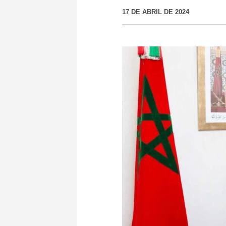
17 DE ABRIL DE 2024