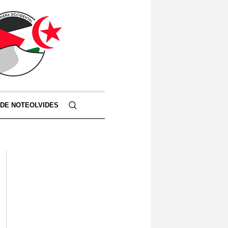
 DE NOTEOLVIDES