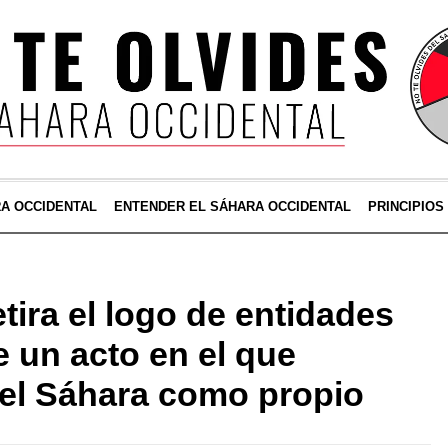
RA OCCIDENTAL
ENTENDER EL SÁHARA OCCIDENTAL
PRINCIPIOS
tira el logo de entidades
 un acto en el que
el Sáhara como propio