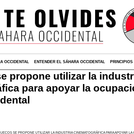
RA OCCIDENTAL
ENTENDER EL SÁHARA OCCIDENTAL
PRINCIPIOS
 propone utilizar la industr
fica para apoyar la ocupaci
dental
UECOS SE PROPONE UTILIZAR LA INDUSTRIA CINEMATOGRÁFICA PARA APOYAR LA