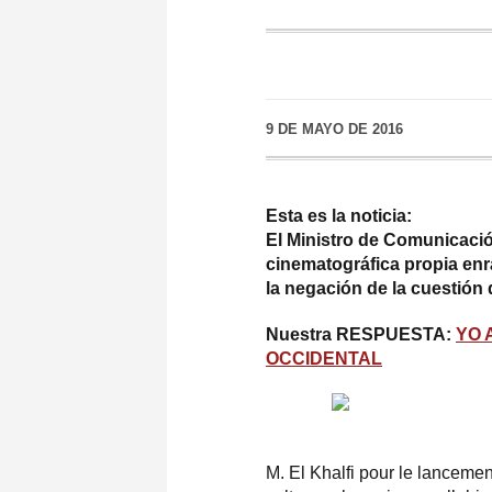
9 DE MAYO DE 2016
Esta es la noticia:
El Ministro de Comunicació
cinematográfica propia enra
la negación de la cuestión
Nuestra RESPUESTA:
YO 
OCCIDENTAL
M. El Khalfi pour le lanceme