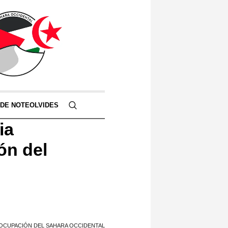
 DE NOTEOLVIDES
ia
ón del
 OCUPACIÓN DEL SAHARA OCCIDENTAL