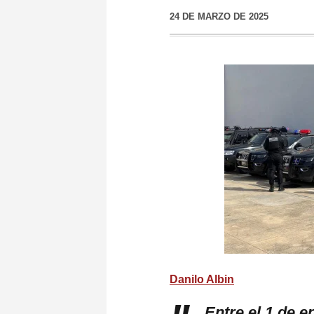
24 DE MARZO DE 2025
Danilo Albin
Entre el 1 de e