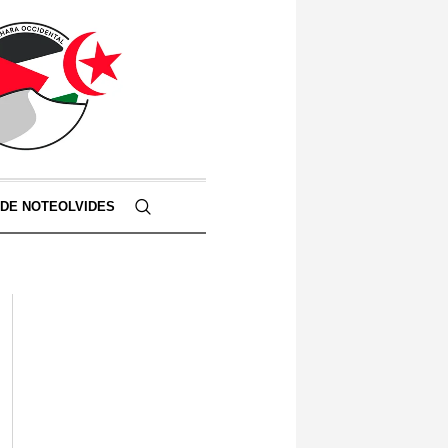
 DE NOTEOLVIDES