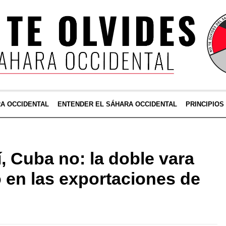
RA OCCIDENTAL
ENTENDER EL SÁHARA OCCIDENTAL
PRINCIPIOS
, Cuba no: la doble vara
 en las exportaciones de