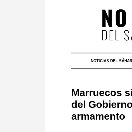
NOTICIAS DEL SÁHA
Marruecos sí
del Gobierno
armamento