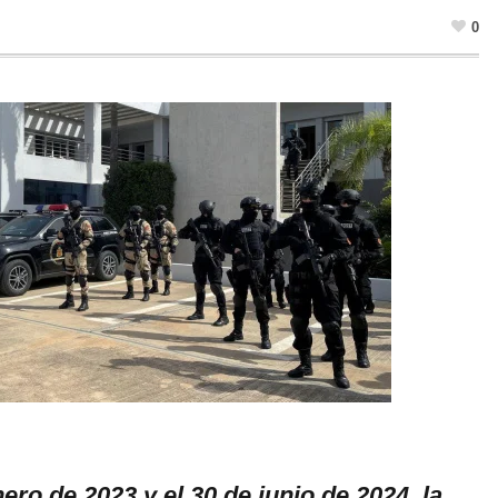
0
nero de 2023 y el 30 de junio de 2024, la