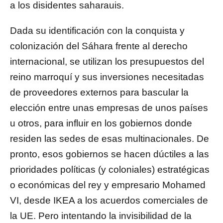
a los disidentes saharauis.
Dada su identificación con la conquista y
colonización del Sáhara frente al derecho
internacional, se utilizan los presupuestos del
reino marroquí y sus inversiones necesitadas
de proveedores externos para bascular la
elección entre unas empresas de unos países
u otros, para influir en los gobiernos donde
residen las sedes de esas multinacionales. De
pronto, esos gobiernos se hacen dúctiles a las
prioridades políticas (y coloniales) estratégicas
o económicas del rey y empresario Mohamed
VI, desde IKEA a los acuerdos comerciales de
la UE. Pero intentando la invisibilidad de la