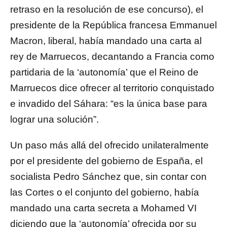
retraso en la resolución de ese concurso), el
presidente de la República francesa Emmanuel
Macron, liberal, había mandado una carta al
rey de Marruecos, decantando a Francia como
partidaria de la ‘autonomía’ que el Reino de
Marruecos dice ofrecer al territorio conquistado
e invadido del Sáhara: “es la única base para
lograr una solución”.
Un paso más allá del ofrecido unilateralmente
por el presidente del gobierno de España, el
socialista Pedro Sánchez que, sin contar con
las Cortes o el conjunto del gobierno, había
mandado una carta secreta a Mohamed VI
diciendo que la ‘autonomía’ ofrecida por su