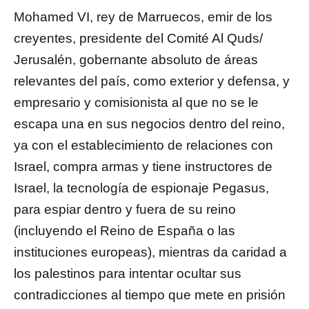
Mohamed VI, rey de Marruecos, emir de los
creyentes, presidente del Comité Al Quds/
Jerusalén, gobernante absoluto de áreas
relevantes del país, como exterior y defensa, y
empresario y comisionista al que no se le
escapa una en sus negocios dentro del reino,
ya con el establecimiento de relaciones con
Israel, compra armas y tiene instructores de
Israel, la tecnología de espionaje Pegasus,
para espiar dentro y fuera de su reino
(incluyendo el Reino de España o las
instituciones europeas), mientras da caridad a
los palestinos para intentar ocultar sus
contradicciones al tiempo que mete en prisión