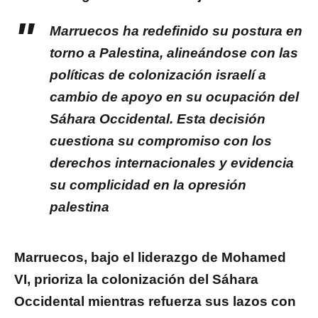
Marruecos ha redefinido su postura en
torno a Palestina, alineándose con las
políticas de colonización israelí a
cambio de apoyo en su ocupación del
Sáhara Occidental. Esta decisión
cuestiona su compromiso con los
derechos internacionales y evidencia
su complicidad en la opresión
palestina
Marruecos, bajo el liderazgo de Mohamed
VI, prioriza la colonización del Sáhara
Occidental mientras refuerza sus lazos con