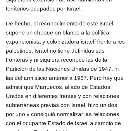
territorios ocupados por Israel.
De hecho, el reconocimiento de este Israel
supone un cheque en blanco a la política
expansionista y colonizadora israelí frente a los
palestinos. Israel no tiene definidas sus
fronteras y ni siquiera reconoce las de la
Partición de las Naciones Unidas de 1947, ni
las del armisticio anterior a 1967. Pero hay que
admitir que Marruecos, aliado de Estados
Unidos en diferentes frentes y con relaciones
subterráneas previas con Israel, hizo un dos
por uno y consiguió normalizar las relaciones
con el ocupante Estado de Israel a cambio de