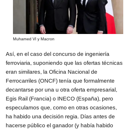
Muhamed VI y Macron
Así, en el caso del concurso de ingeniería
ferroviaria, suponiendo que las ofertas técnicas
eran similares, la Oficina Nacional de
Ferrocarriles (ONCF) tenía que formalmente
decantarse por una u otra oferta empresarial,
Egis Rail (Francia) o INECO (España), pero
especulamos que, como en otras ocasiones,
ha habido una decisión regia. Días antes de
hacerse público el ganador (y había habido