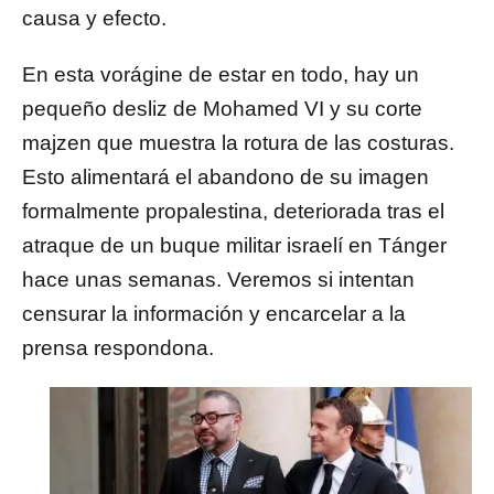
causa y efecto.
En esta vorágine de estar en todo, hay un
pequeño desliz de Mohamed VI y su corte
majzen que muestra la rotura de las costuras.
Esto alimentará el abandono de su imagen
formalmente propalestina, deteriorada tras el
atraque de un buque militar israelí en Tánger
hace unas semanas. Veremos si intentan
censurar la información y encarcelar a la
prensa respondona.