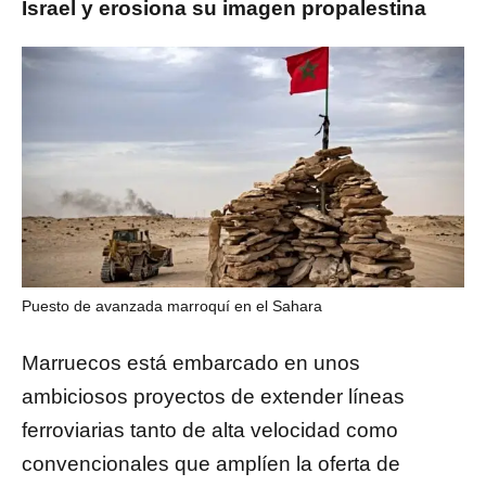
Israel y erosiona su imagen propalestina
Puesto de avanzada marroquí en el Sahara
Marruecos está embarcado en unos
ambiciosos proyectos de extender líneas
ferroviarias tanto de alta velocidad como
convencionales que amplíen la oferta de