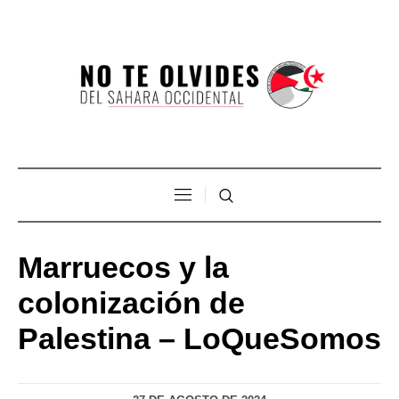
Marruecos y la
colonización de
Palestina – LoQueSomos