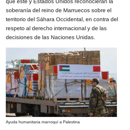
que éste y Estados Unidos reconocieran la
soberanía del reino de Marruecos sobre el
territorio del Sáhara Occidental, en contra del
respeto al derecho internacional y de las
decisiones de las Naciones Unidas.
Ayuda humanitaria marroquí a Palestina