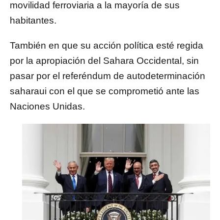
movilidad ferroviaria a la mayoría de sus
habitantes.
También en que su acción política esté regida
por la apropiación del Sahara Occidental, sin
pasar por el referéndum de autodeterminación
saharaui con el que se comprometió ante las
Naciones Unidas.