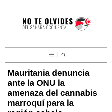
Mauritania denuncia
ante la ONU la
amenaza del cannabis
marroquí para la