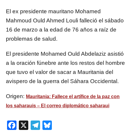
El ex presidente mauritano Mohamed
Mahmoud Ould Ahmed Louli falleció el sábado
16 de marzo a la edad de 76 años a raíz de
problemas de salud.
El presidente Mohamed Ould Abdelaziz asistió
a la oración fúnebre ante los restos del hombre
que tuvo el valor de sacar a Mauritania del
avispero de la guerra del Sáhara Occidental.
Origen:
Mauritania: Fallece el artífice de la paz con
los saharauis – El correo diplomático saharaui
Facebook
X
Telegram
Bluesky