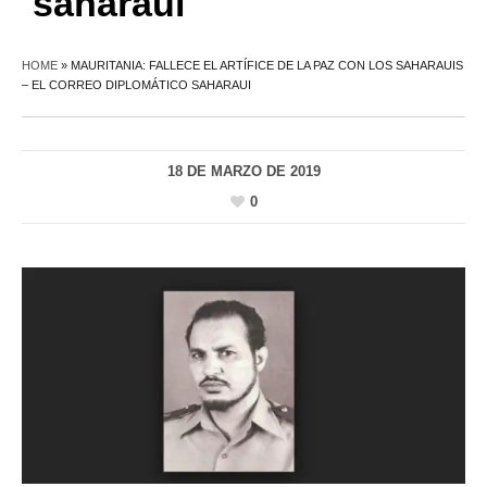
saharaui
HOME
»
MAURITANIA: FALLECE EL ARTÍFICE DE LA PAZ CON LOS SAHARAUIS
– EL CORREO DIPLOMÁTICO SAHARAUI
18 DE MARZO DE 2019
0