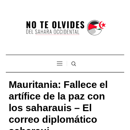
Mauritania: Fallece el
artífice de la paz con
los saharauis – El
correo diplomático