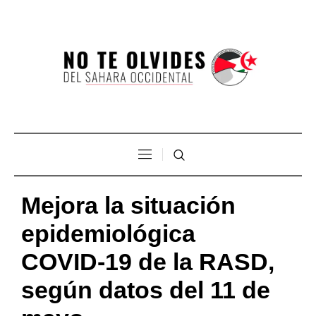
Mejora la situación
epidemiológica
COVID-19 de la RASD,
según datos del 11 de