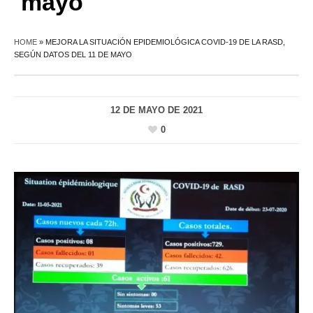
mayo
HOME
»
MEJORA LA SITUACIÓN EPIDEMIOLÓGICA COVID-19 DE LA RASD,
SEGÚN DATOS DEL 11 DE MAYO
12 DE MAYO DE 2021
0