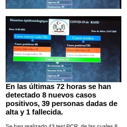
En las últimas 72 horas se han
detectado 8 nuevos casos
positivos, 39 personas dadas de
alta y 1 fallecida.
Se han realizado 43 test PCR, de las cuales 8