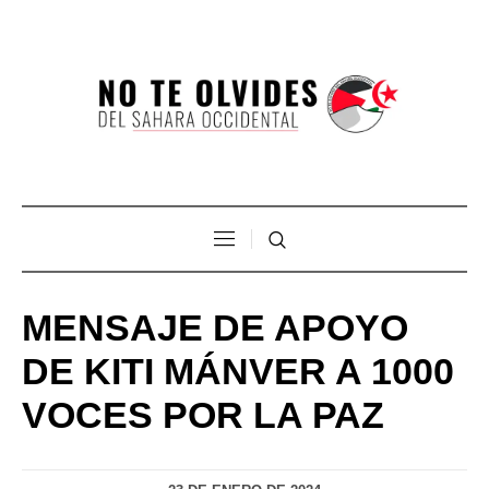
MENSAJE DE APOYO
DE KITI MÁNVER A 1000
VOCES POR LA PAZ