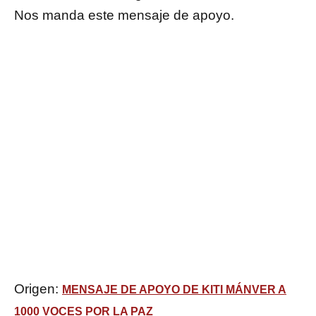
Nos manda este mensaje de apoyo.
Origen:
MENSAJE DE APOYO DE KITI MÁNVER A
1000 VOCES POR LA PAZ