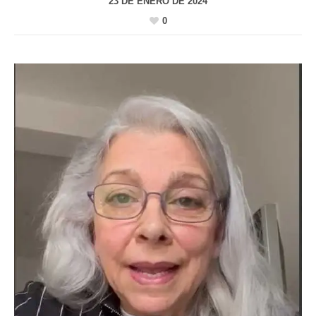
23 DE ENERO DE 2024
0