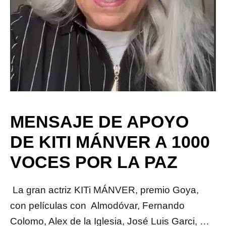
MENSAJE DE APOYO
DE KITI MÁNVER A 1000
VOCES POR LA PAZ
La gran actriz KITi MÁNVER, premio Goya,
con películas con Almodóvar, Fernando
Colomo, Alex de la Iglesia, José Luis Garci, …