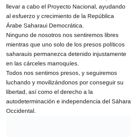
llevar a cabo el Proyecto Nacional, ayudando
al esfuerzo y crecimiento de la República
Árabe Saharaui Democrática.
Ninguno de nosotros nos sentiremos libres
mientras que uno solo de los presos políticos
saharauis permanezca detenido injustamente
en las cárceles marroquíes.
Todos nos sentimos presos, y seguiremos
luchando y movilizándonos por conseguir su
libertad, así como el derecho a la
autodeterminación e independencia del Sáhara
Occidental.