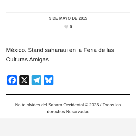
9 DE MAYO DE 2015
0
México. Stand saharaui en la Feria de las
Culturas Amigas
Facebook
X
Telegram
Bluesky
No te olvides del Sahara Occidental © 2023 / Todos los
derechos Reservados