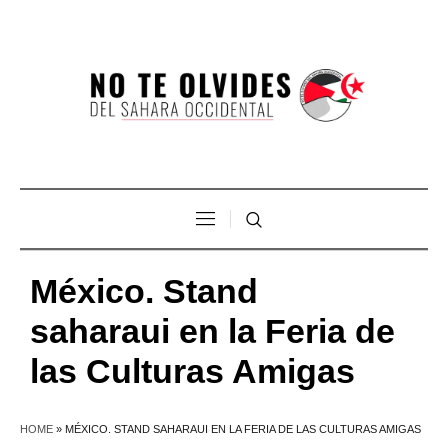
México. Stand
saharaui en la Feria de
las Culturas Amigas
HOME
»
MÉXICO. STAND SAHARAUI EN LA FERIA DE LAS CULTURAS AMIGAS