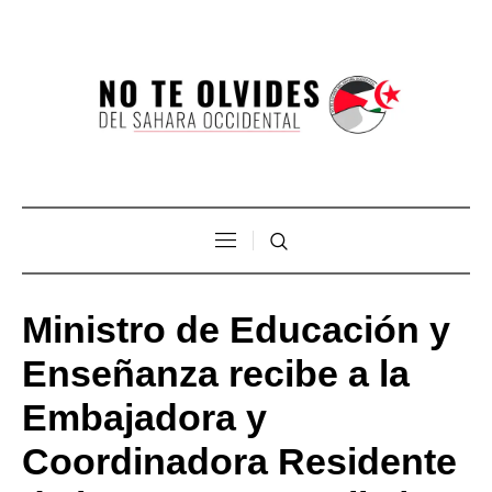
Ministro de Educación y
Enseñanza recibe a la
Embajadora y
Coordinadora Residente