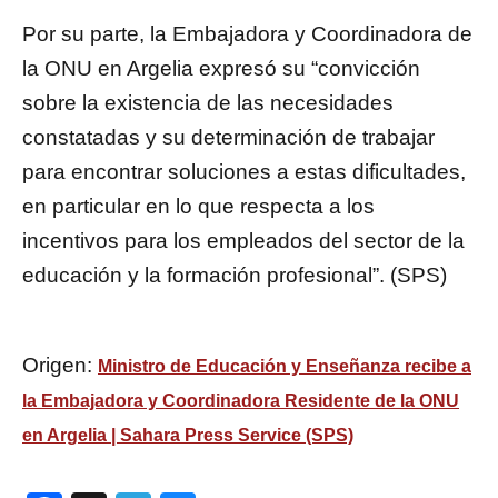
Por su parte, la Embajadora y Coordinadora de
la ONU en Argelia expresó su “convicción
sobre la existencia de las necesidades
constatadas y su determinación de trabajar
para encontrar soluciones a estas dificultades,
en particular en lo que respecta a los
incentivos para los empleados del sector de la
educación y la formación profesional”. (SPS)
Origen:
Ministro de Educación y Enseñanza recibe a
la Embajadora y Coordinadora Residente de la ONU
en Argelia | Sahara Press Service (SPS)