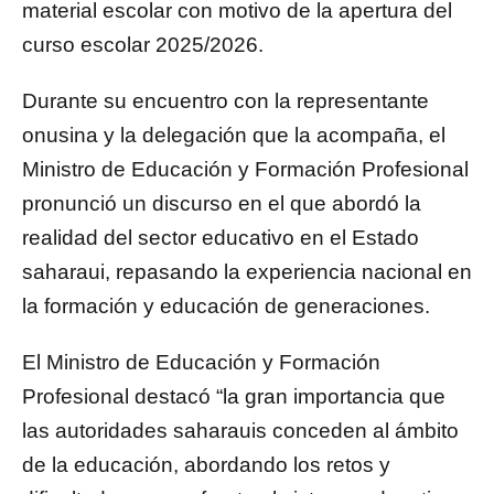
material escolar con motivo de la apertura del
curso escolar 2025/2026.
Durante su encuentro con la representante
onusina y la delegación que la acompaña, el
Ministro de Educación y Formación Profesional
pronunció un discurso en el que abordó la
realidad del sector educativo en el Estado
saharaui, repasando la experiencia nacional en
la formación y educación de generaciones.
El Ministro de Educación y Formación
Profesional destacó “la gran importancia que
las autoridades saharauis conceden al ámbito
de la educación, abordando los retos y