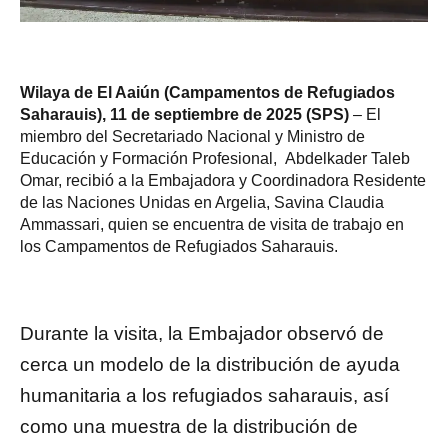
Wilaya de El Aaiún (Campamentos de Refugiados
Saharauis), 11 de septiembre de 2025 (SPS)
– El
miembro del Secretariado Nacional y Ministro de
Educación y Formación Profesional, Abdelkader Taleb
Omar, recibió a la Embajadora y Coordinadora Residente
de las Naciones Unidas en Argelia, Savina Claudia
Ammassari, quien se encuentra de visita de trabajo en
los Campamentos de Refugiados Saharauis.
Durante la visita, la Embajador observó de
cerca un modelo de la distribución de ayuda
humanitaria a los refugiados saharauis, así
como una muestra de la distribución de