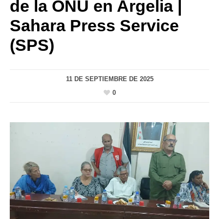
de la ONU en Argelia |
Sahara Press Service
(SPS)
11 DE SEPTIEMBRE DE 2025
0