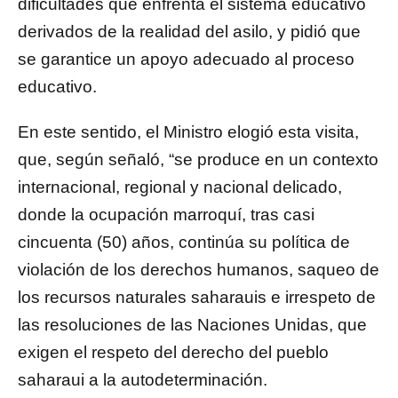
dificultades que enfrenta el sistema educativo
derivados de la realidad del asilo, y pidió que
se garantice un apoyo adecuado al proceso
educativo.
En este sentido, el Ministro elogió esta visita,
que, según señaló, “se produce en un contexto
internacional, regional y nacional delicado,
donde la ocupación marroquí, tras casi
cincuenta (50) años, continúa su política de
violación de los derechos humanos, saqueo de
los recursos naturales saharauis e irrespeto de
las resoluciones de las Naciones Unidas, que
exigen el respeto del derecho del pueblo
saharaui a la autodeterminación.