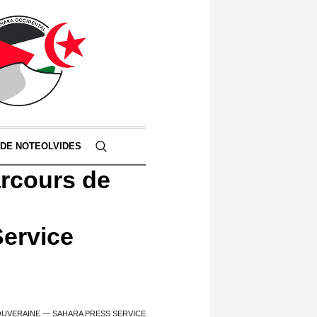
 DE NOTEOLVIDES
arcours de
ervice
OUVERAINE — SAHARA PRESS SERVICE