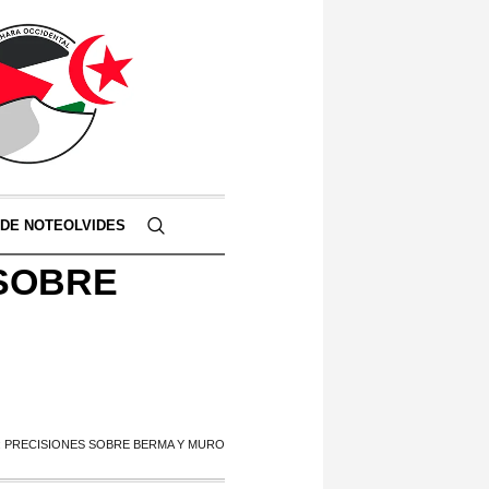
 DE NOTEOLVIDES
 SOBRE
: PRECISIONES SOBRE BERMA Y MURO