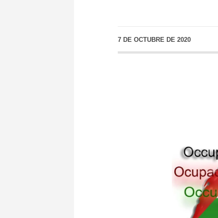
7 DE OCTUBRE DE 2020