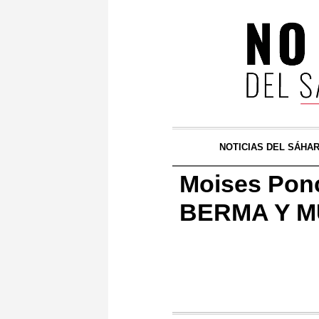
NOTICIAS DEL SÁHA
Moises Pon
BERMA Y 