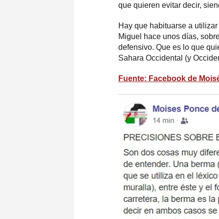
que quieren evitar decir, sie
Hay que habituarse a utiliza
Miguel hace unos días, sobre
defensivo. Que es lo que qui
Sahara Occidental (y Occide
Fuente: Facebook de Mois