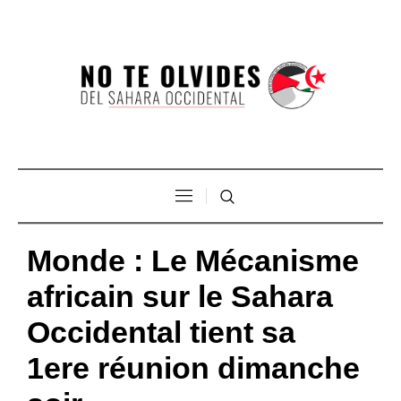
Monde : Le Mécanisme
africain sur le Sahara
Occidental tient sa
1ere réunion dimanche