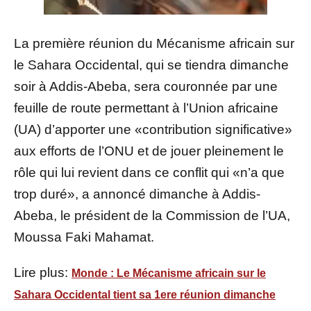
La première réunion du Mécanisme africain sur
le Sahara Occidental, qui se tiendra dimanche
soir à Addis-Abeba, sera couronnée par une
feuille de route permettant à l’Union africaine
(UA) d’apporter une «contribution significative»
aux efforts de l’ONU et de jouer pleinement le
rôle qui lui revient dans ce conflit qui «n’a que
trop duré», a annoncé dimanche à Addis-
Abeba, le président de la Commission de l’UA,
Moussa Faki Mahamat.
Lire plus:
Monde : Le Mécanisme africain sur le
Sahara Occidental tient sa 1ere réunion dimanche