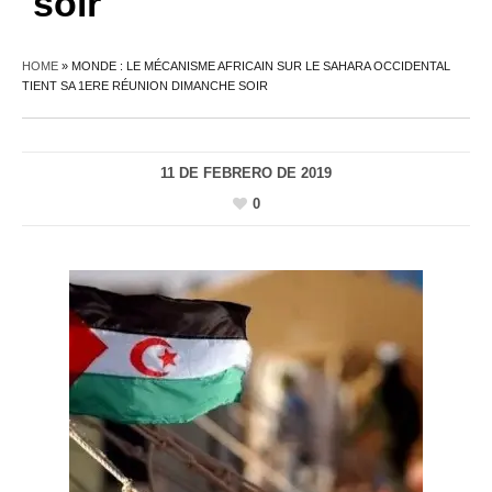
soir
HOME
»
MONDE : LE MÉCANISME AFRICAIN SUR LE SAHARA OCCIDENTAL
TIENT SA 1ERE RÉUNION DIMANCHE SOIR
11 DE FEBRERO DE 2019
0