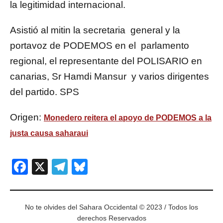
la legitimidad internacional.
Asistió al mitin la secretaria general y la
portavoz de PODEMOS en el parlamento
regional, el representante del POLISARIO en
canarias, Sr Hamdi Mansur y varios dirigentes
del partido. SPS
Origen:
Monedero reitera el apoyo de PODEMOS a la
justa causa saharaui
Facebook
X
Telegram
Bluesky
No te olvides del Sahara Occidental © 2023 / Todos los
derechos Reservados