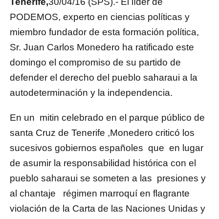
Tenerife,
30/04/16 (SPS).- El líder de
PODEMOS, experto en ciencias políticas y
miembro fundador de esta formación política,
Sr. Juan Carlos Monedero ha ratificado este
domingo el compromiso de su partido de
defender el derecho del pueblo saharaui a la
autodeterminación y la independencia.
En un mitin celebrado en el parque público de
santa Cruz de Tenerife ,Monedero criticó los
sucesivos gobiernos españoles que en lugar
de asumir la responsabilidad histórica con el
pueblo saharaui se someten a las presiones y
al chantaje régimen marroquí en flagrante
violación de la Carta de las Naciones Unidas y