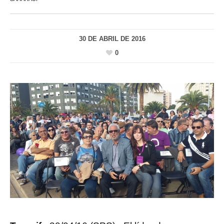
30 DE ABRIL DE 2016
0