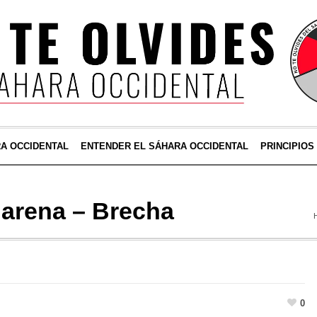
RA OCCIDENTAL
ENTENDER EL SÁHARA OCCIDENTAL
PRINCIPIOS
arena – Brecha
0