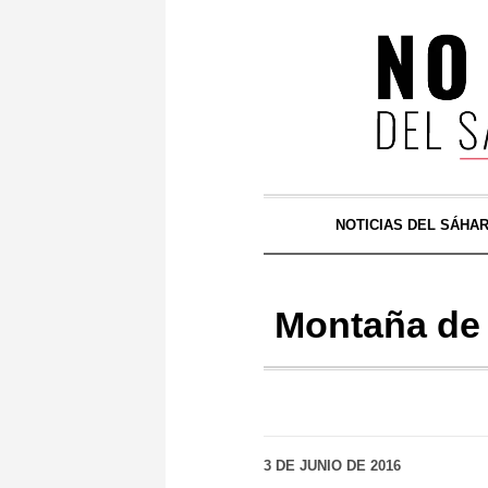
NOTICIAS DEL SÁHA
Montaña de 
3 DE JUNIO DE 2016