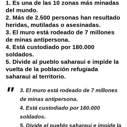
1. Es una de las 10 zonas más minadas
del mundo.
2. Más de 2.500 personas han resultado
heridas, mutiladas o asesinadas.
3. El muro está rodeado de 7 millones
de minas antipersona.
4. Está custodiado por 180.000
soldados.
5. Divide al pueblo saharaui e impide la
vuelta de la población refugiada
saharaui al territorio.
3. El muro está rodeado de 7 millones
de minas antipersona.
4. Está custodiado por 180.000
soldados.
5. Divide al pueblo saharaui e impide la