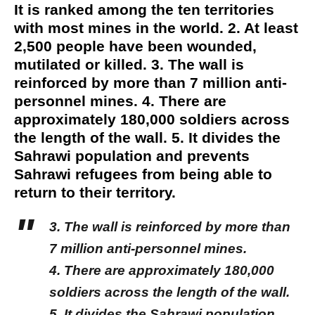
It is ranked among the ten territories
with most mines in the world. 2. At least
2,500 people have been wounded,
mutilated or killed. 3. The wall is
reinforced by more than 7 million anti-
personnel mines. 4. There are
approximately 180,000 soldiers across
the length of the wall. 5. It divides the
Sahrawi population and prevents
Sahrawi refugees from being able to
return to their territory.
3. The wall is reinforced by more than
7 million anti-personnel mines.
4. There are approximately 180,000
soldiers across the length of the wall.
5. It divides the Sahrawi population