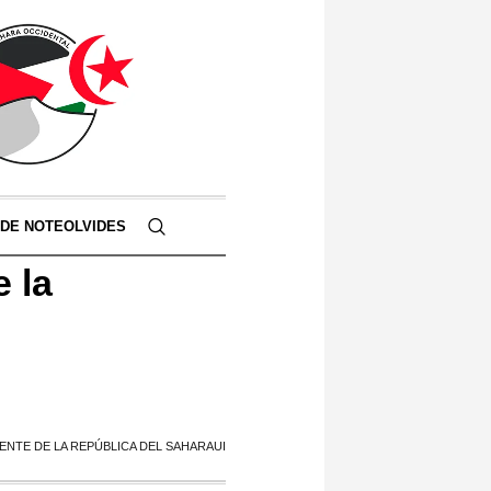
 DE NOTEOLVIDES
 la
NTE DE LA REPÚBLICA DEL SAHARAUI