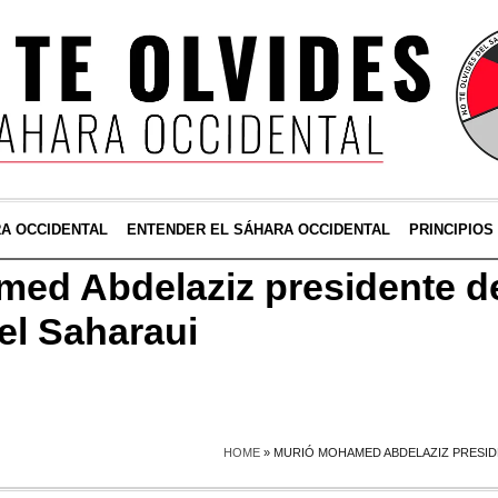
RA OCCIDENTAL
ENTENDER EL SÁHARA OCCIDENTAL
PRINCIPIOS
ed Abdelaziz presidente de
el Saharaui
HOME
»
MURIÓ MOHAMED ABDELAZIZ PRESIDE