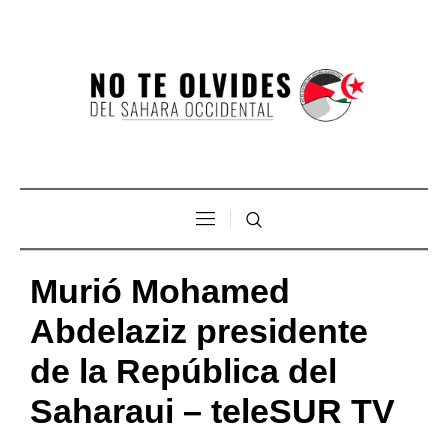
Murió Mohamed
Abdelaziz presidente
de la República del
Saharaui – teleSUR TV