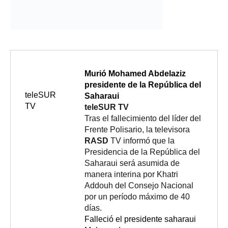
Murió Mohamed Abdelaziz
presidente de la República del
teleSUR
Saharaui
TV
teleSUR TV
Tras el fallecimiento del líder del
Frente Polisario, la televisora
RASD
TV informó que la
Presidencia de la República del
Saharaui será asumida de
manera interina por Khatri
Addouh del Consejo Nacional
por un período máximo de 40
días.
Falleció el presidente saharaui