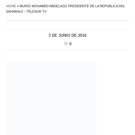
HOME
»
MURIÓ MOHAMED ABDELAZIZ PRESIDENTE DE LA REPÚBLICA DEL
SAHARAUI – TELESUR TV
3 DE JUNIO DE 2016
0