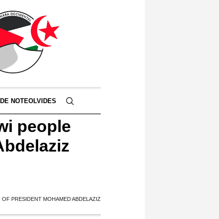
 DE NOTEOLVIDES
wi people
Abdelaziz
 OF PRESIDENT MOHAMED ABDELAZIZ