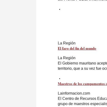
La Región
El faro del fin del mundo
La Región
El Gobierno mauritano acept
territorio, que a su vez fue 
Maestros de los campamentos d
Lainformacion.com
El Centro de Recursos Educ
grupo de maestros especiali