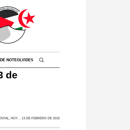
 DE NOTEOLVIDES
3 de
ENTAL, HOY… 13 DE FEBRERO DE 2015