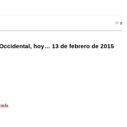
0
 Occidental, hoy… 13 de febrero de 2015
cuela