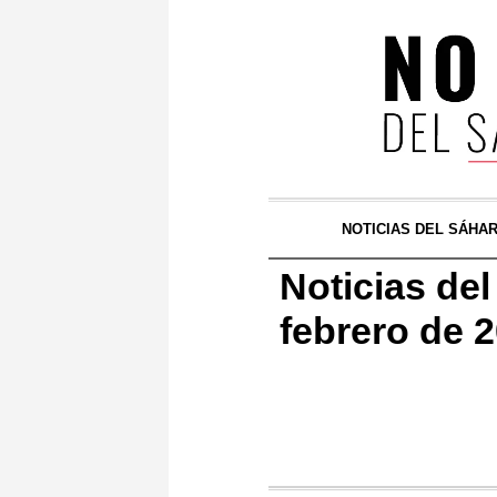
NOTICIAS DEL SÁHA
Noticias de
febrero de 