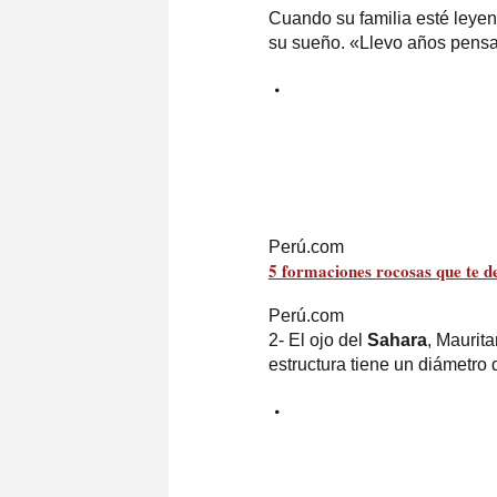
Cuando su familia esté leyen
su sueño. «Llevo años pensa
Perú.com
5 formaciones rocosas que te 
Perú.com
2- El ojo del
Sahara
, Maurit
estructura tiene un diámetro