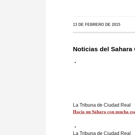
13 DE FEBRERO DE 2015
Noticias del Sahara
La Tribuna de Ciudad Real
Hacia un
Sáhara
con mucha es
La Tribuna de Ciudad Real